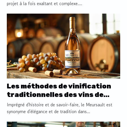
projet à la fois exaltant et complexe....
Les méthodes de vinification
traditionnelles des vins de
Meursault
Imprégné d'histoire et de savoir-faire, le Meursault est
synonyme d'élégance et de tradition dans...