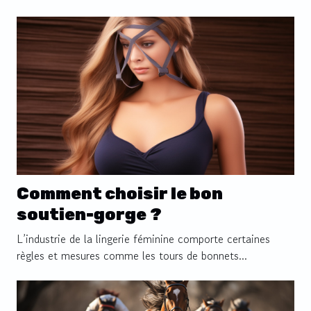
Comment choisir le bon
soutien-gorge ?
L’industrie de la lingerie féminine comporte certaines
règles et mesures comme les tours de bonnets...