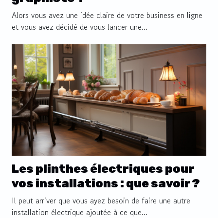
Alors vous avez une idée claire de votre business en ligne
et vous avez décidé de vous lancer une...
Les plinthes électriques pour
vos installations : que savoir ?
Il peut arriver que vous ayez besoin de faire une autre
installation électrique ajoutée à ce que...