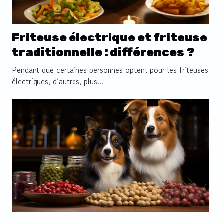
Friteuse électrique et friteuse
traditionnelle : différences ?
Pendant que certaines personnes optent pour les friteuses
électriques, d’autres, plus...