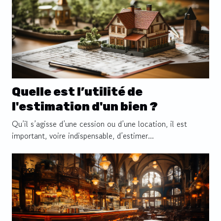
Quelle est l’utilité de
l'estimation d'un bien ?
Qu’il s’agisse d’une cession ou d’une location, il est
important, voire indispensable, d’estimer...