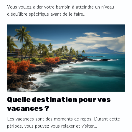
Vous voulez aider votre bambin à atteindre un niveau
d’équilibre spécifique avant de le faire...
Quelle destination pour vos
vacances ?
Les vacances sont des moments de repos. Durant cette
période, vous pouvez vous relaxer et visiter...