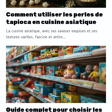
Comment utiliser les perles de
tapioca en cuisine asiatique
La cuisine asiatique, avec ses saveurs exquises et ses
textures variées, fascine et attire...
Guide complet pour choisir les