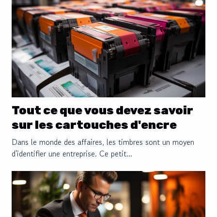
Tout ce que vous devez savoir
sur les cartouches d'encre
Dans le monde des affaires, les timbres sont un moyen
d'identifier une entreprise. Ce petit...