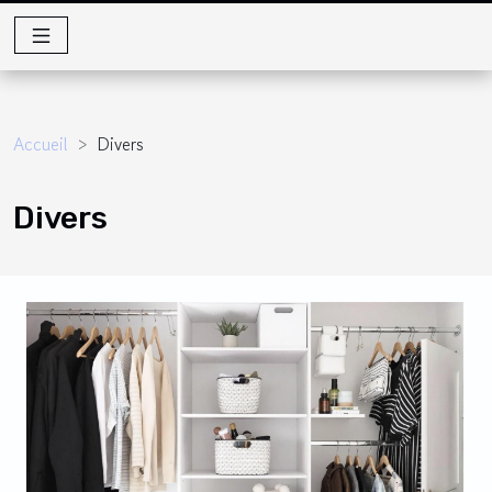
Accueil
Divers
Divers