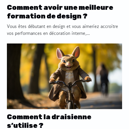
Comment avoir une meilleure
formation de design ?
Vous êtes débutant en design et vous aimeriez accroitre
vos performances en décoration interne,...
Comment la draisienne
s’utilise ?