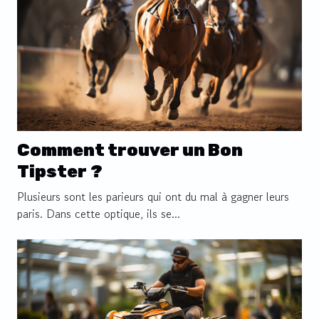
Comment trouver un Bon
Tipster ?
Plusieurs sont les parieurs qui ont du mal à gagner leurs
paris. Dans cette optique, ils se...