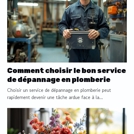
Comment choisir le bon service
de dépannage en plomberie
Choisir un service de dépannage en plomberie peut
rapidement devenir une tâche ardue face à la...