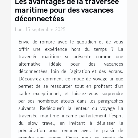
Les avantages de la traversée
maritime pour des vacances
déconnectées
Lun. 15 septembre 2025
Envie de rompre avec le quotidien et de vous
offrir une expérience hors du temps ? La
traversée maritime se présente comme une
alternative idéale pour des vacances
déconnectées, loin de l’agitation et des écrans.
Découvrez comment ce mode de voyage unique
permet de se ressourcer tout en profitant d’un
cadre exceptionnel, et laissez-vous surprendre
par ses nombreux atouts dans les paragraphes
suivants. Redécouvrir la lenteur du voyage La
traversée maritime incarne parfaitement l'esprit
du slow travel, en invitant à délaisser la
précipitation pour renouer avec le plaisir de
prendre son temps. Opter pour ce mode de