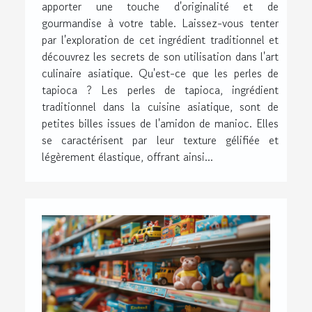
apporter une touche d'originalité et de
gourmandise à votre table. Laissez-vous tenter
par l'exploration de cet ingrédient traditionnel et
découvrez les secrets de son utilisation dans l'art
culinaire asiatique. Qu'est-ce que les perles de
tapioca ? Les perles de tapioca, ingrédient
traditionnel dans la cuisine asiatique, sont de
petites billes issues de l'amidon de manioc. Elles
se caractérisent par leur texture gélifiée et
légèrement élastique, offrant ainsi...