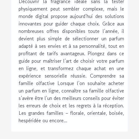
Découvrir la fragrance idéale sans la tester
physiquement peut sembler complexe, mais le
monde digital propose aujourd’hui des solutions
innovantes pour guider chaque choix. Grâce aux
nombreuses offres disponibles toute l’année, il
devient plus simple de sélectionner un parfum
adapté à ses envies et à sa personnalité, tout en
profitant de tarifs avantageux. Plongez dans ce
guide pour maîtriser l’art de choisir votre parfum
en ligne, et transformez chaque achat en une
expérience sensorielle réussie. Comprendre sa
famille olfactive Lorsque l’on souhaite acheter
un parfum en ligne, connaître sa famille olfactive
s’avère être l’un des meilleurs conseils pour éviter
les erreurs de choix et les regrets à la réception.
Les grandes familles – florale, orientale, boisée,
hespéridée ou encore...