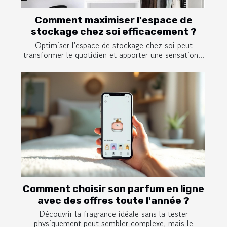
Comment maximiser l'espace de
stockage chez soi efficacement ?
Optimiser l'espace de stockage chez soi peut
transformer le quotidien et apporter une sensation...
Comment choisir son parfum en ligne
avec des offres toute l'année ?
Découvrir la fragrance idéale sans la tester
physiquement peut sembler complexe, mais le