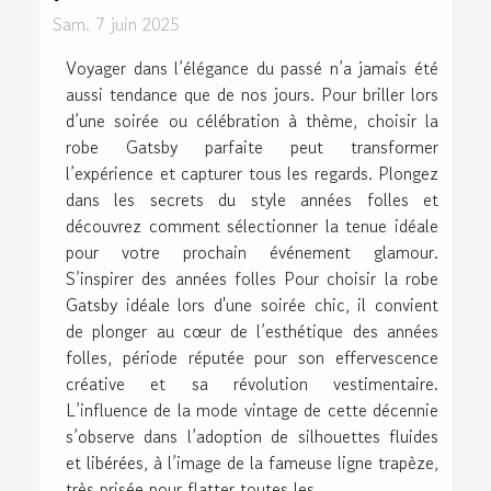
Sam. 7 juin 2025
Voyager dans l’élégance du passé n’a jamais été
aussi tendance que de nos jours. Pour briller lors
d’une soirée ou célébration à thème, choisir la
robe Gatsby parfaite peut transformer
l’expérience et capturer tous les regards. Plongez
dans les secrets du style années folles et
découvrez comment sélectionner la tenue idéale
pour votre prochain événement glamour.
S’inspirer des années folles Pour choisir la robe
Gatsby idéale lors d'une soirée chic, il convient
de plonger au cœur de l’esthétique des années
folles, période réputée pour son effervescence
créative et sa révolution vestimentaire.
L’influence de la mode vintage de cette décennie
s’observe dans l’adoption de silhouettes fluides
et libérées, à l’image de la fameuse ligne trapèze,
très prisée pour flatter toutes les...