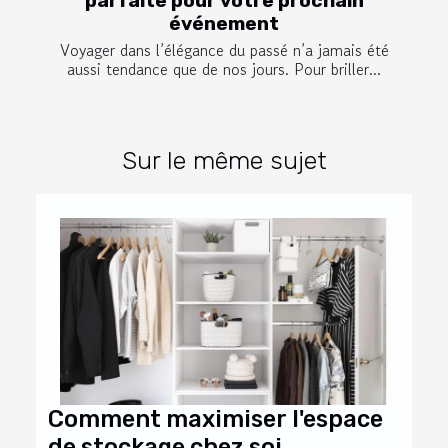
parfaite pour votre prochain
événement
Voyager dans l’élégance du passé n’a jamais été
aussi tendance que de nos jours. Pour briller...
Sur le même sujet
Comment maximiser l'espace
de stockage chez soi