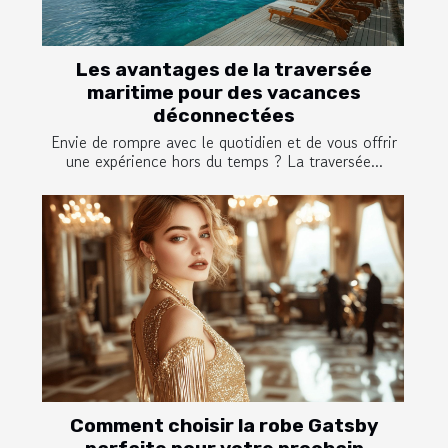
Les avantages de la traversée
maritime pour des vacances
déconnectées
Envie de rompre avec le quotidien et de vous offrir
une expérience hors du temps ? La traversée...
Comment choisir la robe Gatsby