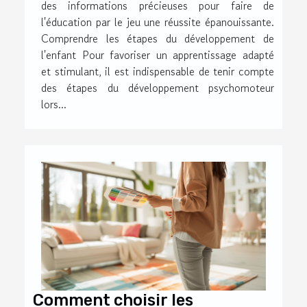
des informations précieuses pour faire de
l'éducation par le jeu une réussite épanouissante.
Comprendre les étapes du développement de
l'enfant Pour favoriser un apprentissage adapté
et stimulant, il est indispensable de tenir compte
des étapes du développement psychomoteur
lors...
Comment choisir les