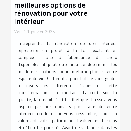
meilleures options de
rénovation pour votre
intérieur
Ven. 24 janvier 2025
Entreprendre la rénovation de son intérieur
représente un projet à la fois exaltant et
complexe. Face à l'abondance de choix
disponibles, il peut être ardu de déterminer les
meilleures options pour métamorphoser votre
espace de vie. Cet écrit a pour but de vous guider
à travers les différentes étapes de cette
transformation, en mettant l'accent sur la
qualité, la durabilité et l'esthétique. Laissez-vous
inspirer par nos conseils pour faire de votre
intérieur un lieu qui vous ressemble, tout en
valorisant votre patrimoine. Évaluer les besoins
et définir les priorités Avant de se lancer dans les