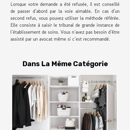
Lorsque votre demande a été refusée, il est conseillé
de passer d’abord par la voie aimable. En cas d’un
second refus, vous pouvez utiliser la méthode référée.
Elle consiste à saisir le tribunal de grande instance de
l’établissement de soins. Vous n’avez pas besoin d’être
assisté par un avocat même si c’est recommandé.
Dans La Même Catégorie