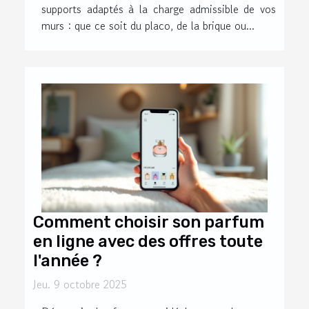
supports adaptés à la charge admissible de vos
murs : que ce soit du placo, de la brique ou...
Comment choisir son parfum
en ligne avec des offres toute
l'année ?
Jeu. 9 octobre 2025