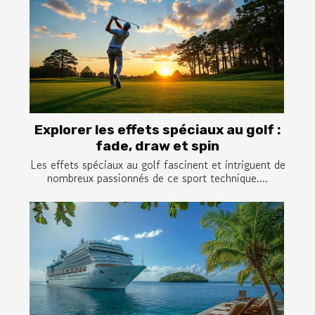
Explorer les effets spéciaux au golf :
fade, draw et spin
Les effets spéciaux au golf fascinent et intriguent de
nombreux passionnés de ce sport technique....