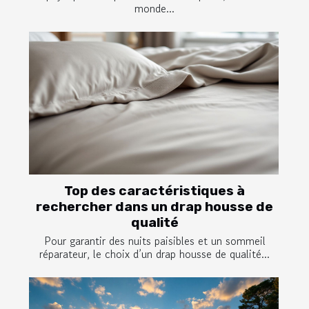
monde...
Top des caractéristiques à
rechercher dans un drap housse de
qualité
Pour garantir des nuits paisibles et un sommeil
réparateur, le choix d’un drap housse de qualité...