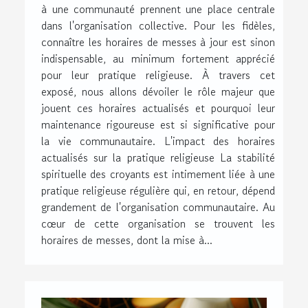
à une communauté prennent une place centrale
dans l'organisation collective. Pour les fidèles,
connaître les horaires de messes à jour est sinon
indispensable, au minimum fortement apprécié
pour leur pratique religieuse. À travers cet
exposé, nous allons dévoiler le rôle majeur que
jouent ces horaires actualisés et pourquoi leur
maintenance rigoureuse est si significative pour
la vie communautaire. L'impact des horaires
actualisés sur la pratique religieuse La stabilité
spirituelle des croyants est intimement liée à une
pratique religieuse régulière qui, en retour, dépend
grandement de l'organisation communautaire. Au
cœur de cette organisation se trouvent les
horaires de messes, dont la mise à...