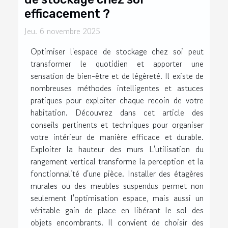
efficacement ?
Jeu. 6 novembre 2025
Optimiser l'espace de stockage chez soi peut
transformer le quotidien et apporter une
sensation de bien-être et de légèreté. Il existe de
nombreuses méthodes intelligentes et astuces
pratiques pour exploiter chaque recoin de votre
habitation. Découvrez dans cet article des
conseils pertinents et techniques pour organiser
votre intérieur de manière efficace et durable.
Exploiter la hauteur des murs L'utilisation du
rangement vertical transforme la perception et la
fonctionnalité d'une pièce. Installer des étagères
murales ou des meubles suspendus permet non
seulement l'optimisation espace, mais aussi un
véritable gain de place en libérant le sol des
objets encombrants. Il convient de choisir des