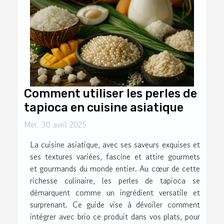
Comment utiliser les perles de
tapioca en cuisine asiatique
Mer. 30 avril 2025
La cuisine asiatique, avec ses saveurs exquises et
ses textures variées, fascine et attire gourmets
et gourmands du monde entier. Au cœur de cette
richesse culinaire, les perles de tapioca se
démarquent comme un ingrédient versatile et
surprenant. Ce guide vise à dévoiler comment
intégrer avec brio ce produit dans vos plats, pour