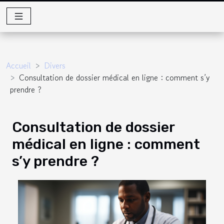
Accueil
Divers
Consultation de dossier médical en ligne : comment s’y
prendre ?
Consultation de dossier
médical en ligne : comment
s’y prendre ?