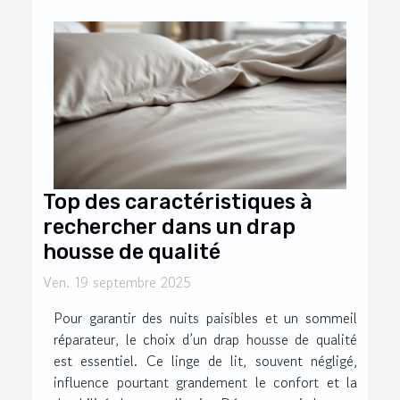
Top des caractéristiques à
rechercher dans un drap
housse de qualité
Ven. 19 septembre 2025
Pour garantir des nuits paisibles et un sommeil
réparateur, le choix d’un drap housse de qualité
est essentiel. Ce linge de lit, souvent négligé,
influence pourtant grandement le confort et la