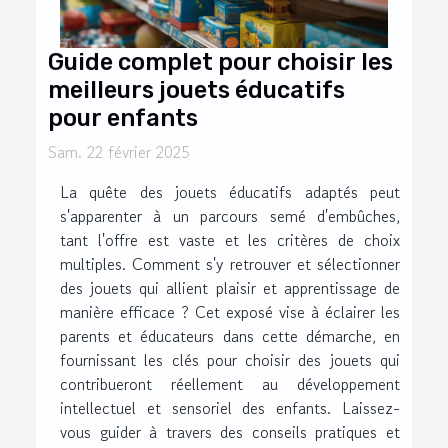
Guide complet pour choisir les
meilleurs jouets éducatifs
pour enfants
Sam. 22 février 2025
La quête des jouets éducatifs adaptés peut
s'apparenter à un parcours semé d'embûches,
tant l'offre est vaste et les critères de choix
multiples. Comment s'y retrouver et sélectionner
des jouets qui allient plaisir et apprentissage de
manière efficace ? Cet exposé vise à éclairer les
parents et éducateurs dans cette démarche, en
fournissant les clés pour choisir des jouets qui
contribueront réellement au développement
intellectuel et sensoriel des enfants. Laissez-
vous guider à travers des conseils pratiques et