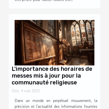
L'importance des horaires de
messes mis à jour pour la
communauté religieuse
Dim. 4 mai 2025
Dans un monde en perpétuel mouvement, la
précision et l'actualité des informations fournies