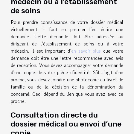
médecin ou à l’établissement
de soins
Pour prendre connaissance de votre dossier médical
virtuellement, il faut en premier lieu écrire une
demande. Cette demande doit être adressée au
dirigeant de l’établissement de soins ou à votre
médecin. Il est important d’
en savoir plus
que votre
demande doit être une lettre recommandée avec avis
de réception. Vous devez accompagner votre demande
d’une copie de votre pièce d’identité. S’il s’agit d’un
proche, vous devez joindre une photocopie du livret de
famille ou de la décision de la dénomination du
concerné. Ceci dépend du lien que vous avez avec ce
proche.
Consultation directe du
dossier médical ou envoi d’une
copie