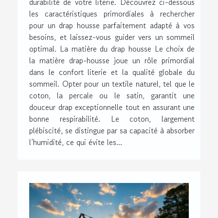
durabilité de votre literie. Découvrez ci-dessous
les caractéristiques primordiales à rechercher
pour un drap housse parfaitement adapté à vos
besoins, et laissez-vous guider vers un sommeil
optimal. La matière du drap housse Le choix de
la matière drap-housse joue un rôle primordial
dans le confort literie et la qualité globale du
sommeil. Opter pour un textile naturel, tel que le
coton, la percale ou le satin, garantit une
douceur drap exceptionnelle tout en assurant une
bonne respirabilité. Le coton, largement
plébiscité, se distingue par sa capacité à absorber
l’humidité, ce qui évite les...