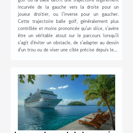
incurvée de la gauche vers la droite pour un
joueur droitier, ou l'inverse pour un gaucher.
Cette trajectoire balle golf, généralement plus
contrôlée et moins prononcée qu'un slice, s'avère
être un véritable atout sur le parcours lorsqu'il
s'agit d'éviter un obstacle, de s'adapter au dessin
d'un trou ou de viser une cible précise depuis le...