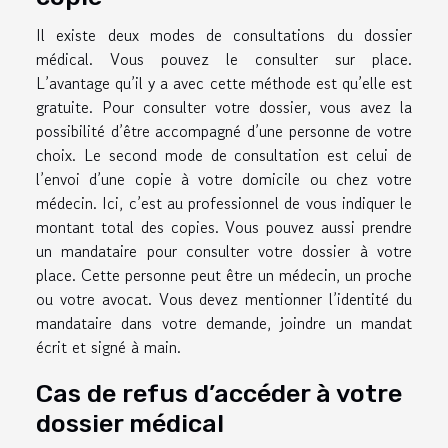
Il existe deux modes de consultations du dossier
médical. Vous pouvez le consulter sur place.
L’avantage qu’il y a avec cette méthode est qu’elle est
gratuite. Pour consulter votre dossier, vous avez la
possibilité d’être accompagné d’une personne de votre
choix. Le second mode de consultation est celui de
l’envoi d’une copie à votre domicile ou chez votre
médecin. Ici, c’est au professionnel de vous indiquer le
montant total des copies. Vous pouvez aussi prendre
un mandataire pour consulter votre dossier à votre
place. Cette personne peut être un médecin, un proche
ou votre avocat. Vous devez mentionner l’identité du
mandataire dans votre demande, joindre un mandat
écrit et signé à main.
Cas de refus d’accéder à votre
dossier médical