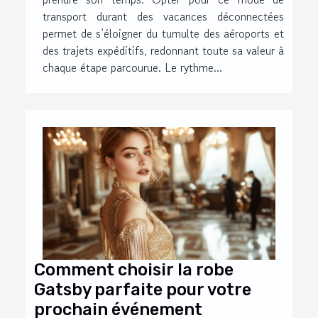
transport durant des vacances déconnectées
permet de s’éloigner du tumulte des aéroports et
des trajets expéditifs, redonnant toute sa valeur à
chaque étape parcourue. Le rythme...
Comment choisir la robe
Gatsby parfaite pour votre
prochain événement