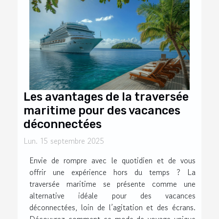
Les avantages de la traversée
maritime pour des vacances
déconnectées
Lun. 15 septembre 2025
Envie de rompre avec le quotidien et de vous
offrir une expérience hors du temps ? La
traversée maritime se présente comme une
alternative idéale pour des vacances
déconnectées, loin de l’agitation et des écrans.
Découvrez comment ce mode de voyage unique