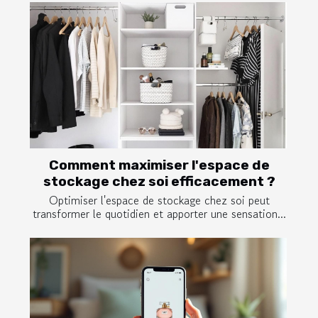
Comment maximiser l'espace de
stockage chez soi efficacement ?
Optimiser l'espace de stockage chez soi peut
transformer le quotidien et apporter une sensation...