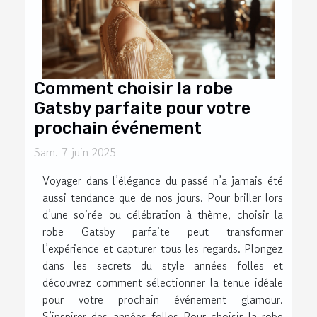
Comment choisir la robe
Gatsby parfaite pour votre
prochain événement
Sam. 7 juin 2025
Voyager dans l’élégance du passé n’a jamais été
aussi tendance que de nos jours. Pour briller lors
d’une soirée ou célébration à thème, choisir la
robe Gatsby parfaite peut transformer
l’expérience et capturer tous les regards. Plongez
dans les secrets du style années folles et
découvrez comment sélectionner la tenue idéale
pour votre prochain événement glamour.
S’inspirer des années folles Pour choisir la robe