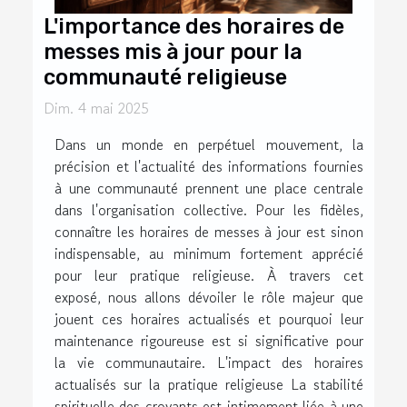
L'importance des horaires de
messes mis à jour pour la
communauté religieuse
Dim. 4 mai 2025
Dans un monde en perpétuel mouvement, la
précision et l'actualité des informations fournies
à une communauté prennent une place centrale
dans l'organisation collective. Pour les fidèles,
connaître les horaires de messes à jour est sinon
indispensable, au minimum fortement apprécié
pour leur pratique religieuse. À travers cet
exposé, nous allons dévoiler le rôle majeur que
jouent ces horaires actualisés et pourquoi leur
maintenance rigoureuse est si significative pour
la vie communautaire. L'impact des horaires
actualisés sur la pratique religieuse La stabilité
spirituelle des croyants est intimement liée à une