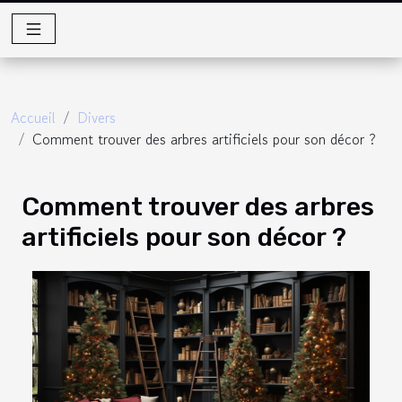
Accueil
Divers
Comment trouver des arbres artificiels pour son décor ?
Comment trouver des arbres
artificiels pour son décor ?