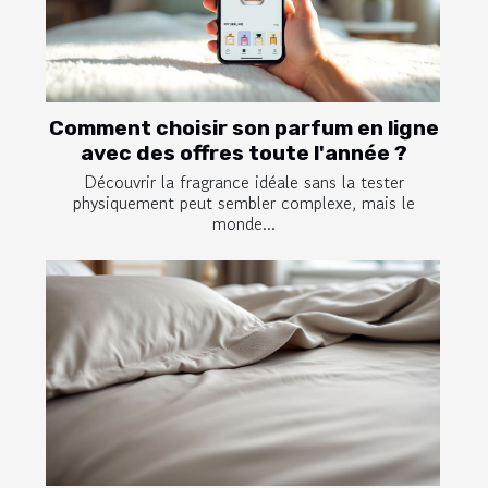
Comment choisir son parfum en ligne
avec des offres toute l'année ?
Découvrir la fragrance idéale sans la tester
physiquement peut sembler complexe, mais le
monde...