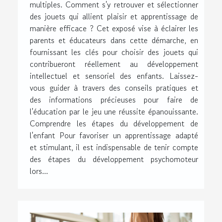
multiples. Comment s'y retrouver et sélectionner
des jouets qui allient plaisir et apprentissage de
manière efficace ? Cet exposé vise à éclairer les
parents et éducateurs dans cette démarche, en
fournissant les clés pour choisir des jouets qui
contribueront réellement au développement
intellectuel et sensoriel des enfants. Laissez-
vous guider à travers des conseils pratiques et
des informations précieuses pour faire de
l'éducation par le jeu une réussite épanouissante.
Comprendre les étapes du développement de
l'enfant Pour favoriser un apprentissage adapté
et stimulant, il est indispensable de tenir compte
des étapes du développement psychomoteur
lors...