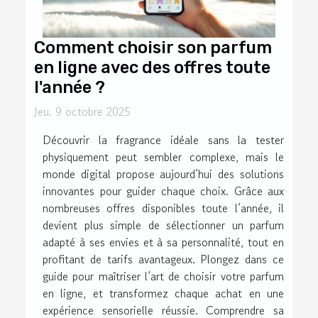
Comment choisir son parfum
en ligne avec des offres toute
l'année ?
Jeu. 9 octobre 2025
Découvrir la fragrance idéale sans la tester
physiquement peut sembler complexe, mais le
monde digital propose aujourd’hui des solutions
innovantes pour guider chaque choix. Grâce aux
nombreuses offres disponibles toute l’année, il
devient plus simple de sélectionner un parfum
adapté à ses envies et à sa personnalité, tout en
profitant de tarifs avantageux. Plongez dans ce
guide pour maîtriser l’art de choisir votre parfum
en ligne, et transformez chaque achat en une
expérience sensorielle réussie. Comprendre sa