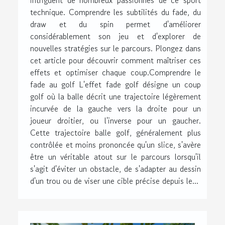
intriguent de nombreux passionnés de ce sport
technique. Comprendre les subtilités du fade, du
draw et du spin permet d'améliorer
considérablement son jeu et d'explorer de
nouvelles stratégies sur le parcours. Plongez dans
cet article pour découvrir comment maîtriser ces
effets et optimiser chaque coup.Comprendre le
fade au golf L'effet fade golf désigne un coup
golf où la balle décrit une trajectoire légèrement
incurvée de la gauche vers la droite pour un
joueur droitier, ou l'inverse pour un gaucher.
Cette trajectoire balle golf, généralement plus
contrôlée et moins prononcée qu'un slice, s'avère
être un véritable atout sur le parcours lorsqu'il
s'agit d'éviter un obstacle, de s'adapter au dessin
d'un trou ou de viser une cible précise depuis le...