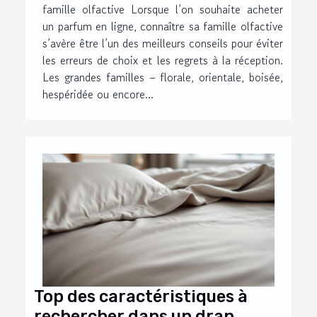
famille olfactive Lorsque l’on souhaite acheter
un parfum en ligne, connaître sa famille olfactive
s’avère être l’un des meilleurs conseils pour éviter
les erreurs de choix et les regrets à la réception.
Les grandes familles – florale, orientale, boisée,
hespéridée ou encore...
Top des caractéristiques à
rechercher dans un drap