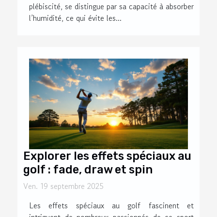
plébiscité, se distingue par sa capacité à absorber
l’humidité, ce qui évite les...
Explorer les effets spéciaux au
golf : fade, draw et spin
Ven. 19 septembre 2025
Les effets spéciaux au golf fascinent et