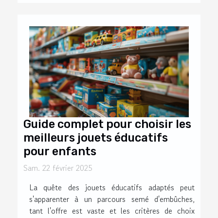
Guide complet pour choisir les
meilleurs jouets éducatifs
pour enfants
Sam. 22 février 2025
La quête des jouets éducatifs adaptés peut
s'apparenter à un parcours semé d'embûches,
tant l'offre est vaste et les critères de choix