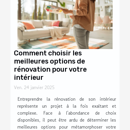
Comment choisir les
meilleures options de
rénovation pour votre
intérieur
Ven. 24 janvier 2025
Entreprendre la rénovation de son intérieur
représente un projet à la fois exaltant et
complexe. Face à l'abondance de choix
disponibles, il peut être ardu de déterminer les
meilleures options pour métamorphoser votre