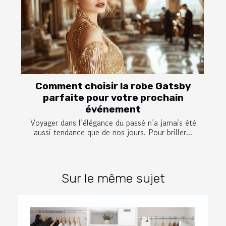
Comment choisir la robe Gatsby
parfaite pour votre prochain
événement
Voyager dans l’élégance du passé n’a jamais été
aussi tendance que de nos jours. Pour briller...
Sur le même sujet