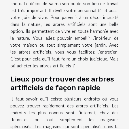
choix. Le décor de sa maison ou de son lieu de travail
est très important. Il révèle votre personnalité et aussi
votre joie de vivre. Pour parvenir à un décor incrusté
dans la nature, les arbres artificiels sont une belle
option. Ils permettent de vivre en toute harmonie avec
la nature. Vous allez pouvoir embellir l’intérieur de
votre maison ou tout simplement votre jardin. Avec
les arbres artificiels, vous vous facilitez l’entretien.
C’est pour cela qu’il faut faire un choix judicieux. Mais
où acheter les arbres artificiels ?
Lieux pour trouver des arbres
artificiels de façon rapide
Il faut savoir qu’il existe plusieurs endroits où vous
pouvez trouver rapidement des arbres artificiels. Les
endroits les plus connus sont l’internet, chez des
fleuristes ou tout simplement les magasins
spécialisés. Les magasins qui sont spécialisés dans la