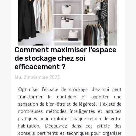
Comment maximiser l'espace
de stockage chez soi
efficacement ?
Jeu. 6 novembre 2025
Optimiser l'espace de stockage chez soi peut
transformer le quotidien et apporter une
sensation de bien-être et de légèreté. Il existe de
nombreuses méthodes intelligentes et astuces
pratiques pour exploiter chaque recoin de votre
habitation. Découvrez dans cet article des
conseils pertinents et techniques pour organiser