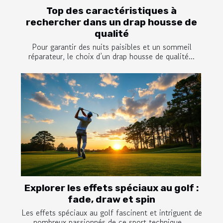
Top des caractéristiques à
rechercher dans un drap housse de
qualité
Pour garantir des nuits paisibles et un sommeil
réparateur, le choix d’un drap housse de qualité...
Explorer les effets spéciaux au golf :
fade, draw et spin
Les effets spéciaux au golf fascinent et intriguent de
nombreux passionnés de ce sport technique....