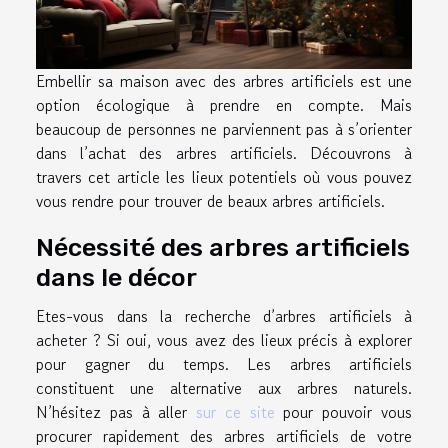
Embellir sa maison avec des arbres artificiels est une
option écologique à prendre en compte. Mais
beaucoup de personnes ne parviennent pas à s’orienter
dans l’achat des arbres artificiels. Découvrons à
travers cet article les lieux potentiels où vous pouvez
vous rendre pour trouver de beaux arbres artificiels.
Nécessité des arbres artificiels
dans le décor
Etes-vous dans la recherche d’arbres artificiels à
acheter ? Si oui, vous avez des lieux précis à explorer
pour gagner du temps. Les arbres artificiels
constituent une alternative aux arbres naturels.
N’hésitez pas à aller
sur ce site
pour pouvoir vous
procurer rapidement des arbres artificiels de votre