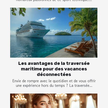
Les avantages de la traversée
maritime pour des vacances
déconnectées
Envie de rompre avec le quotidien et de vous offrir
une expérience hors du temps ? La traversée...