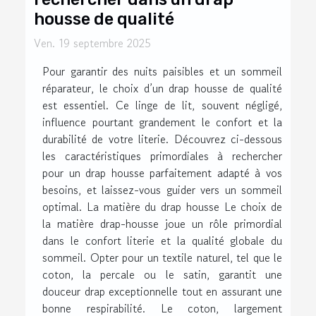
housse de qualité
Ven. 19 septembre 2025
Pour garantir des nuits paisibles et un sommeil
réparateur, le choix d’un drap housse de qualité
est essentiel. Ce linge de lit, souvent négligé,
influence pourtant grandement le confort et la
durabilité de votre literie. Découvrez ci-dessous
les caractéristiques primordiales à rechercher
pour un drap housse parfaitement adapté à vos
besoins, et laissez-vous guider vers un sommeil
optimal. La matière du drap housse Le choix de
la matière drap-housse joue un rôle primordial
dans le confort literie et la qualité globale du
sommeil. Opter pour un textile naturel, tel que le
coton, la percale ou le satin, garantit une
douceur drap exceptionnelle tout en assurant une
bonne respirabilité. Le coton, largement