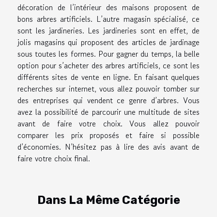
décoration de l’intérieur des maisons proposent de
bons arbres artificiels. L’autre magasin spécialisé, ce
sont les jardineries. Les jardineries sont en effet, de
jolis magasins qui proposent des articles de jardinage
sous toutes les formes. Pour gagner du temps, la belle
option pour s’acheter des arbres artificiels, ce sont les
différents sites de vente en ligne. En faisant quelques
recherches sur internet, vous allez pouvoir tomber sur
des entreprises qui vendent ce genre d’arbres. Vous
avez la possibilité de parcourir une multitude de sites
avant de faire votre choix. Vous allez pouvoir
comparer les prix proposés et faire si possible
d’économies. N’hésitez pas à lire des avis avant de
faire votre choix final.
Dans La Même Catégorie