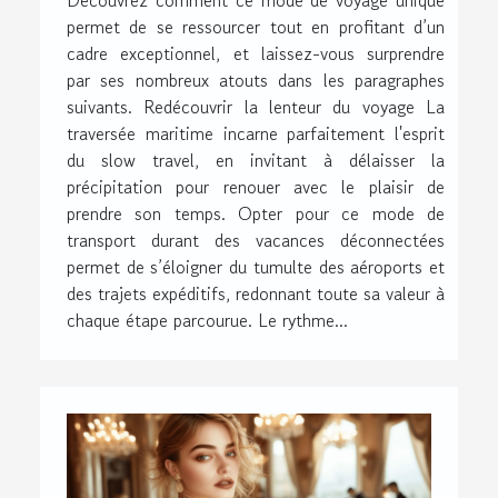
permet de se ressourcer tout en profitant d’un
cadre exceptionnel, et laissez-vous surprendre
par ses nombreux atouts dans les paragraphes
suivants. Redécouvrir la lenteur du voyage La
traversée maritime incarne parfaitement l'esprit
du slow travel, en invitant à délaisser la
précipitation pour renouer avec le plaisir de
prendre son temps. Opter pour ce mode de
transport durant des vacances déconnectées
permet de s’éloigner du tumulte des aéroports et
des trajets expéditifs, redonnant toute sa valeur à
chaque étape parcourue. Le rythme...