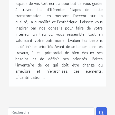
espace de vie. Cet écrit a pour but de vous guider
à travers les différentes étapes de cette
transformation, en mettant l'accent sur la
qualité, la durabilité et l'esthétique. Laissez-vous
inspirer par nos conseils pour faire de votre
intérieur un lieu qui vous ressemble, tout en
valorisant votre patrimoine. Évaluer les besoins
et définir les priorités Avant de se lancer dans les
travaux, il est primordial de bien évaluer ses
besoins et de définir ses priorités. Faites
l'inventaire de ce qui doit être changé ou
amélioré et hiérarchisez ces éléments.
L'identification...