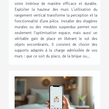
votre intérieur de manière efficace et durable.
Exploiter la hauteur des murs L'utilisation du
rangement vertical transforme la perception et la
fonctionnalité d'une pièce. Installer des étagères
murales ou des meubles suspendus permet non
seulement l'optimisation espace, mais aussi un
véritable gain de place en libérant le sol des
objets encombrants. Il convient de choisir des
supports adaptés à la charge admissible de vos
murs : que ce soit du placo, de la brique ou...