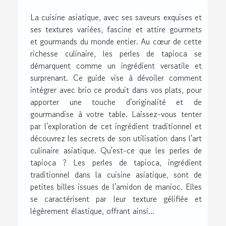
La cuisine asiatique, avec ses saveurs exquises et
ses textures variées, fascine et attire gourmets
et gourmands du monde entier. Au cœur de cette
richesse culinaire, les perles de tapioca se
démarquent comme un ingrédient versatile et
surprenant. Ce guide vise à dévoiler comment
intégrer avec brio ce produit dans vos plats, pour
apporter une touche d'originalité et de
gourmandise à votre table. Laissez-vous tenter
par l'exploration de cet ingrédient traditionnel et
découvrez les secrets de son utilisation dans l'art
culinaire asiatique. Qu'est-ce que les perles de
tapioca ? Les perles de tapioca, ingrédient
traditionnel dans la cuisine asiatique, sont de
petites billes issues de l'amidon de manioc. Elles
se caractérisent par leur texture gélifiée et
légèrement élastique, offrant ainsi...