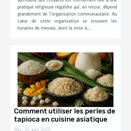
pratique religieuse régulière qui, en retour, dépend
grandement de l'organisation communautaire. Au
cœur de cette organisation se trouvent les
horaires de messes, dont la mise à...
Comment utiliser les perles de
tapioca en cuisine asiatique
Mer. 30 avril 2025