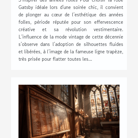
Gatsby idéale lors d'une soirée chic, il convient
de plonger au cœur de l’esthétique des années
folles, période réputée pour son effervescence
créative et sa révolution vestimentaire.
L’influence de la mode vintage de cette décennie
s’observe dans l’adoption de silhouettes fluides
et libérées, à l’image de la fameuse ligne trapèze,
très prisée pour flatter toutes les...