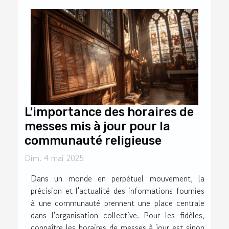
L'importance des horaires de
messes mis à jour pour la
communauté religieuse
Dim. 4 mai 2025
Dans un monde en perpétuel mouvement, la
précision et l'actualité des informations fournies
à une communauté prennent une place centrale
dans l'organisation collective. Pour les fidèles,
connaître les horaires de messes à jour est sinon