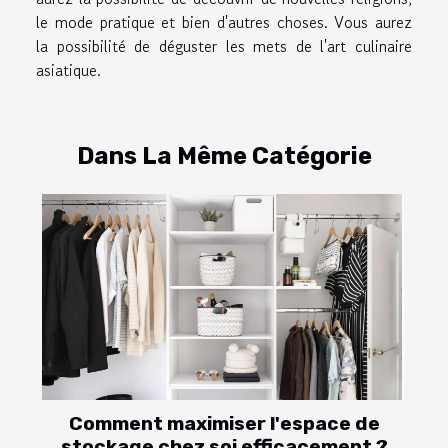
le mode pratique et bien d'autres choses. Vous aurez
la possibilité de déguster les mets de l'art culinaire
asiatique.
Dans La Même Catégorie
Comment maximiser l'espace de
stockage chez soi efficacement ?