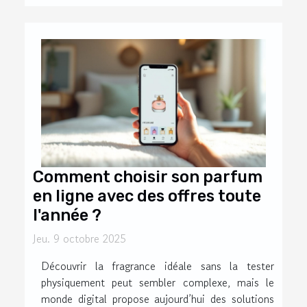
Comment choisir son parfum
en ligne avec des offres toute
l'année ?
Jeu. 9 octobre 2025
Découvrir la fragrance idéale sans la tester
physiquement peut sembler complexe, mais le
monde digital propose aujourd’hui des solutions