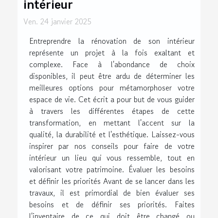
intérieur
Ven. 24 janvier 2025
Entreprendre la rénovation de son intérieur
représente un projet à la fois exaltant et
complexe. Face à l'abondance de choix
disponibles, il peut être ardu de déterminer les
meilleures options pour métamorphoser votre
espace de vie. Cet écrit a pour but de vous guider
à travers les différentes étapes de cette
transformation, en mettant l'accent sur la
qualité, la durabilité et l'esthétique. Laissez-vous
inspirer par nos conseils pour faire de votre
intérieur un lieu qui vous ressemble, tout en
valorisant votre patrimoine. Évaluer les besoins
et définir les priorités Avant de se lancer dans les
travaux, il est primordial de bien évaluer ses
besoins et de définir ses priorités. Faites
l'inventaire de ce qui doit être changé ou