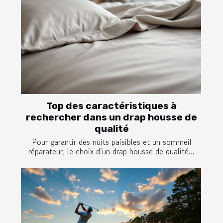
Top des caractéristiques à
rechercher dans un drap housse de
qualité
Pour garantir des nuits paisibles et un sommeil
réparateur, le choix d’un drap housse de qualité...