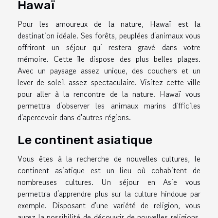
Hawaï
Pour les amoureux de la nature, Hawaï est la
destination idéale. Ses forêts, peuplées d'animaux vous
offriront un séjour qui restera gravé dans votre
mémoire. Cette île dispose des plus belles plages.
Avec un paysage assez unique, des couchers et un
lever de soleil assez spectaculaire. Visitez cette ville
pour aller à la rencontre de la nature. Hawaï vous
permettra d'observer les animaux marins difficiles
d'apercevoir dans d'autres régions.
Le continent asiatique
Vous êtes à la recherche de nouvelles cultures, le
continent asiatique est un lieu où cohabitent de
nombreuses cultures. Un séjour en Asie vous
permettra d'apprendre plus sur la culture hindoue par
exemple. Disposant d'une variété de religion, vous
aurez la possibilité de découvrir de nouvelles religions,