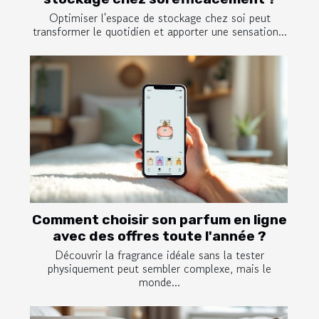
Optimiser l'espace de stockage chez soi peut
transformer le quotidien et apporter une sensation...
Comment choisir son parfum en ligne
avec des offres toute l'année ?
Découvrir la fragrance idéale sans la tester
physiquement peut sembler complexe, mais le
monde...