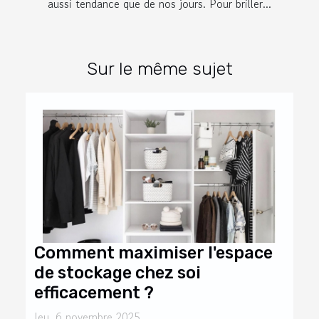
aussi tendance que de nos jours. Pour briller...
Sur le même sujet
Comment maximiser l'espace
de stockage chez soi
efficacement ?
Jeu. 6 novembre 2025