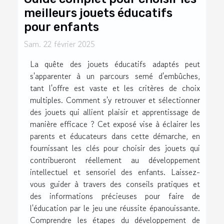
meilleurs jouets éducatifs
pour enfants
Sam. 22 février 2025
La quête des jouets éducatifs adaptés peut
s'apparenter à un parcours semé d'embûches,
tant l'offre est vaste et les critères de choix
multiples. Comment s'y retrouver et sélectionner
des jouets qui allient plaisir et apprentissage de
manière efficace ? Cet exposé vise à éclairer les
parents et éducateurs dans cette démarche, en
fournissant les clés pour choisir des jouets qui
contribueront réellement au développement
intellectuel et sensoriel des enfants. Laissez-
vous guider à travers des conseils pratiques et
des informations précieuses pour faire de
l'éducation par le jeu une réussite épanouissante.
Comprendre les étapes du développement de