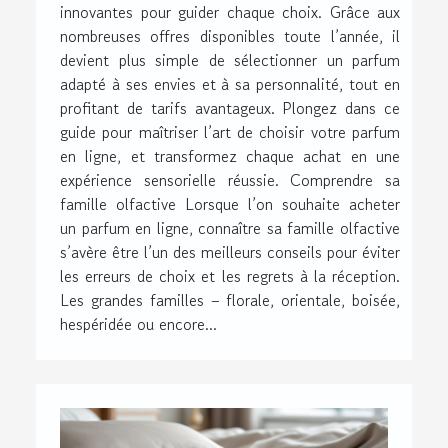
innovantes pour guider chaque choix. Grâce aux
nombreuses offres disponibles toute l’année, il
devient plus simple de sélectionner un parfum
adapté à ses envies et à sa personnalité, tout en
profitant de tarifs avantageux. Plongez dans ce
guide pour maîtriser l’art de choisir votre parfum
en ligne, et transformez chaque achat en une
expérience sensorielle réussie. Comprendre sa
famille olfactive Lorsque l’on souhaite acheter
un parfum en ligne, connaître sa famille olfactive
s’avère être l’un des meilleurs conseils pour éviter
les erreurs de choix et les regrets à la réception.
Les grandes familles – florale, orientale, boisée,
hespéridée ou encore...