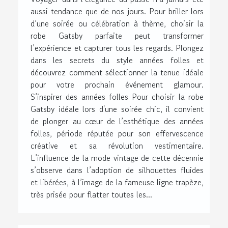
aussi tendance que de nos jours. Pour briller lors
d’une soirée ou célébration à thème, choisir la
robe Gatsby parfaite peut transformer
l’expérience et capturer tous les regards. Plongez
dans les secrets du style années folles et
découvrez comment sélectionner la tenue idéale
pour votre prochain événement glamour.
S’inspirer des années folles Pour choisir la robe
Gatsby idéale lors d'une soirée chic, il convient
de plonger au cœur de l’esthétique des années
folles, période réputée pour son effervescence
créative et sa révolution vestimentaire.
L’influence de la mode vintage de cette décennie
s’observe dans l’adoption de silhouettes fluides
et libérées, à l’image de la fameuse ligne trapèze,
très prisée pour flatter toutes les...