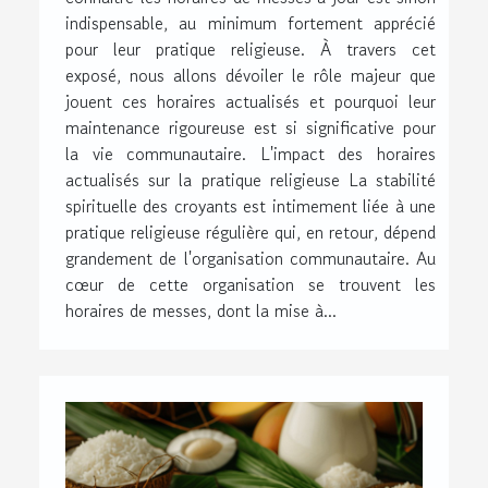
indispensable, au minimum fortement apprécié
pour leur pratique religieuse. À travers cet
exposé, nous allons dévoiler le rôle majeur que
jouent ces horaires actualisés et pourquoi leur
maintenance rigoureuse est si significative pour
la vie communautaire. L'impact des horaires
actualisés sur la pratique religieuse La stabilité
spirituelle des croyants est intimement liée à une
pratique religieuse régulière qui, en retour, dépend
grandement de l'organisation communautaire. Au
cœur de cette organisation se trouvent les
horaires de messes, dont la mise à...