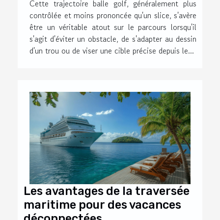
Cette trajectoire balle golf, généralement plus
contrôlée et moins prononcée qu'un slice, s'avère
être un véritable atout sur le parcours lorsqu'il
s'agit d'éviter un obstacle, de s'adapter au dessin
d'un trou ou de viser une cible précise depuis le...
Les avantages de la traversée
maritime pour des vacances
déconnectées