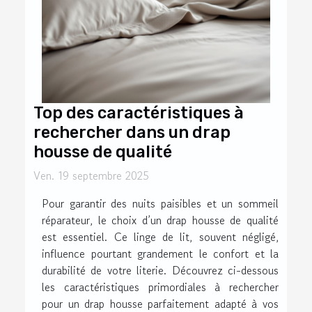
Top des caractéristiques à
rechercher dans un drap
housse de qualité
Ven. 19 septembre 2025
Pour garantir des nuits paisibles et un sommeil
réparateur, le choix d’un drap housse de qualité
est essentiel. Ce linge de lit, souvent négligé,
influence pourtant grandement le confort et la
durabilité de votre literie. Découvrez ci-dessous
les caractéristiques primordiales à rechercher
pour un drap housse parfaitement adapté à vos