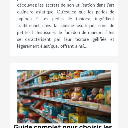
découvrez les secrets de son utilisation dans l'art
culinaire asiatique. Qu'est-ce que les perles de
tapioca ? Les perles de tapioca, ingrédient
traditionnel dans la cuisine asiatique, sont de
petites billes issues de l'amidon de manioc. Elles
se caractérisent par leur texture gélifiée et
légèrement élastique, offrant ainsi...
Guide complet pour choisir les