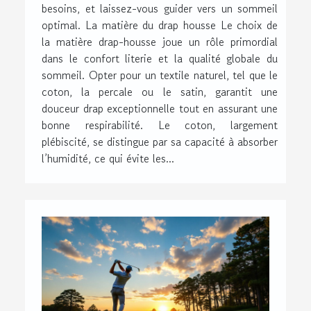
besoins, et laissez-vous guider vers un sommeil
optimal. La matière du drap housse Le choix de
la matière drap-housse joue un rôle primordial
dans le confort literie et la qualité globale du
sommeil. Opter pour un textile naturel, tel que le
coton, la percale ou le satin, garantit une
douceur drap exceptionnelle tout en assurant une
bonne respirabilité. Le coton, largement
plébiscité, se distingue par sa capacité à absorber
l’humidité, ce qui évite les...