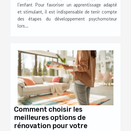
l'enfant Pour favoriser un apprentissage adapté
et stimulant, il est indispensable de tenir compte
des étapes du développement psychomoteur
lors...
Comment choisir les
meilleures options de
rénovation pour votre