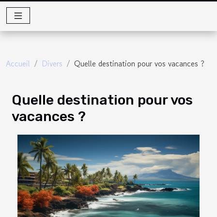
Accueil
Divers
Quelle destination pour vos vacances ?
Quelle destination pour vos
vacances ?