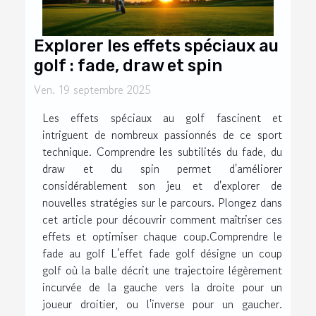
Explorer les effets spéciaux au
golf : fade, draw et spin
Ven. 19 septembre 2025
Les effets spéciaux au golf fascinent et
intriguent de nombreux passionnés de ce sport
technique. Comprendre les subtilités du fade, du
draw et du spin permet d'améliorer
considérablement son jeu et d'explorer de
nouvelles stratégies sur le parcours. Plongez dans
cet article pour découvrir comment maîtriser ces
effets et optimiser chaque coup.Comprendre le
fade au golf L'effet fade golf désigne un coup
golf où la balle décrit une trajectoire légèrement
incurvée de la gauche vers la droite pour un
joueur droitier, ou l'inverse pour un gaucher.