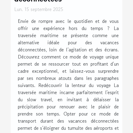
Lun. 15 septembre 2025
Envie de rompre avec le quotidien et de vous
offrir une expérience hors du temps ? La
traversée maritime se présente comme une
alternative idéale pour des vacances
déconnectées, loin de l’agitation et des écrans.
Découvrez comment ce mode de voyage unique
permet de se ressourcer tout en profitant d’un
cadre exceptionnel, et laissez-vous surprendre
par ses nombreux atouts dans les paragraphes
suivants. Redécouvrir la lenteur du voyage La
traversée maritime incarne parfaitement l'esprit
du slow travel, en invitant à délaisser la
précipitation pour renouer avec le plaisir de
prendre son temps. Opter pour ce mode de
transport durant des vacances déconnectées
permet de s’éloigner du tumulte des aéroports et