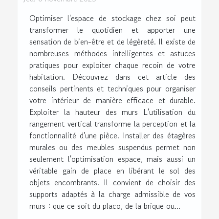
Optimiser l'espace de stockage chez soi peut
transformer le quotidien et apporter une
sensation de bien-être et de légèreté. Il existe de
nombreuses méthodes intelligentes et astuces
pratiques pour exploiter chaque recoin de votre
habitation. Découvrez dans cet article des
conseils pertinents et techniques pour organiser
votre intérieur de manière efficace et durable.
Exploiter la hauteur des murs L'utilisation du
rangement vertical transforme la perception et la
fonctionnalité d'une pièce. Installer des étagères
murales ou des meubles suspendus permet non
seulement l'optimisation espace, mais aussi un
véritable gain de place en libérant le sol des
objets encombrants. Il convient de choisir des
supports adaptés à la charge admissible de vos
murs : que ce soit du placo, de la brique ou...