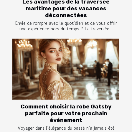
Les avantages de la traversée
maritime pour des vacances
déconnectées
Envie de rompre avec le quotidien et de vous offrir
une expérience hors du temps ? La traversée...
Comment choisir la robe Gatsby
parfaite pour votre prochain
événement
Voyager dans l’élégance du passé n’a jamais été