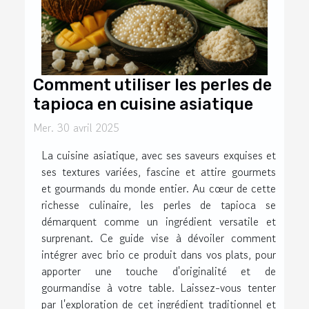
Comment utiliser les perles de
tapioca en cuisine asiatique
Mer. 30 avril 2025
La cuisine asiatique, avec ses saveurs exquises et
ses textures variées, fascine et attire gourmets
et gourmands du monde entier. Au cœur de cette
richesse culinaire, les perles de tapioca se
démarquent comme un ingrédient versatile et
surprenant. Ce guide vise à dévoiler comment
intégrer avec brio ce produit dans vos plats, pour
apporter une touche d'originalité et de
gourmandise à votre table. Laissez-vous tenter
par l'exploration de cet ingrédient traditionnel et