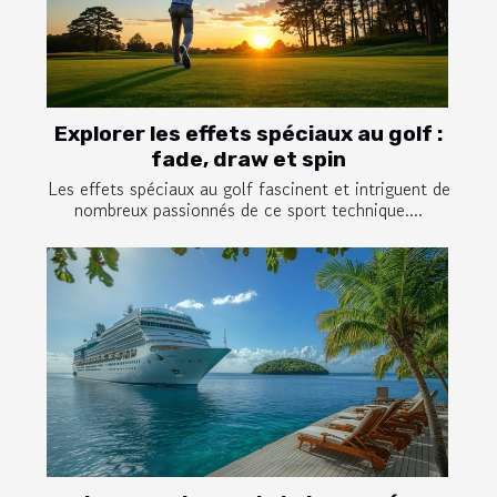
Explorer les effets spéciaux au golf :
fade, draw et spin
Les effets spéciaux au golf fascinent et intriguent de
nombreux passionnés de ce sport technique....