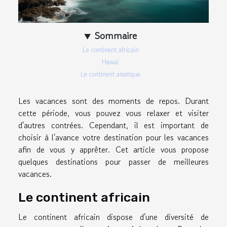
Sommaire
Le continent africain
Hawaï
Le continent asiatique
Les vacances sont des moments de repos. Durant
cette période, vous pouvez vous relaxer et visiter
d'autres contrées. Cependant, il est important de
choisir à l'avance votre destination pour les vacances
afin de vous y apprêter. Cet article vous propose
quelques destinations pour passer de meilleures
vacances.
Le continent africain
Le continent africain dispose d'une diversité de