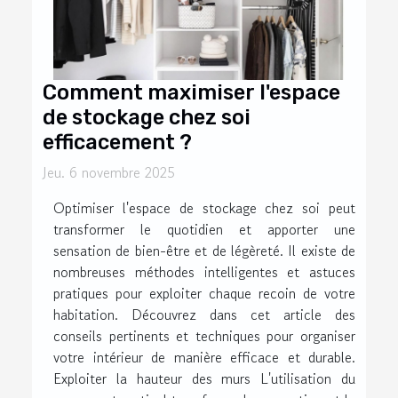
Comment maximiser l'espace
de stockage chez soi
efficacement ?
Jeu. 6 novembre 2025
Optimiser l'espace de stockage chez soi peut
transformer le quotidien et apporter une
sensation de bien-être et de légèreté. Il existe de
nombreuses méthodes intelligentes et astuces
pratiques pour exploiter chaque recoin de votre
habitation. Découvrez dans cet article des
conseils pertinents et techniques pour organiser
votre intérieur de manière efficace et durable.
Exploiter la hauteur des murs L'utilisation du