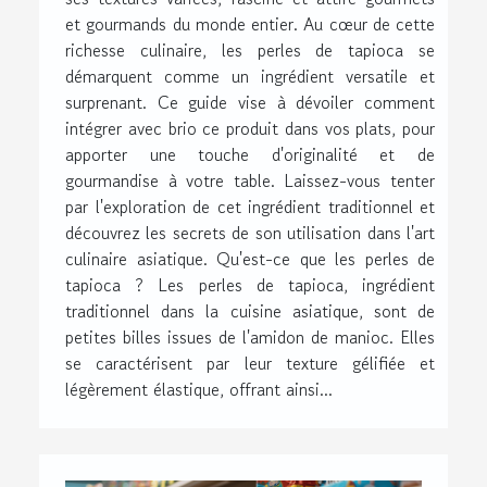
et gourmands du monde entier. Au cœur de cette
richesse culinaire, les perles de tapioca se
démarquent comme un ingrédient versatile et
surprenant. Ce guide vise à dévoiler comment
intégrer avec brio ce produit dans vos plats, pour
apporter une touche d'originalité et de
gourmandise à votre table. Laissez-vous tenter
par l'exploration de cet ingrédient traditionnel et
découvrez les secrets de son utilisation dans l'art
culinaire asiatique. Qu'est-ce que les perles de
tapioca ? Les perles de tapioca, ingrédient
traditionnel dans la cuisine asiatique, sont de
petites billes issues de l'amidon de manioc. Elles
se caractérisent par leur texture gélifiée et
légèrement élastique, offrant ainsi...