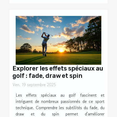
Explorer les effets spéciaux au
golf : fade, draw et spin
Ven. 19 septembre 2025
Les effets spéciaux au golf fascinent et
intriguent de nombreux passionnés de ce sport
technique. Comprendre les subtilités du fade, du
draw et du spin permet d'améliorer