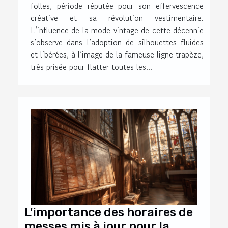
folles, période réputée pour son effervescence
créative et sa révolution vestimentaire.
L’influence de la mode vintage de cette décennie
s’observe dans l’adoption de silhouettes fluides
et libérées, à l’image de la fameuse ligne trapèze,
très prisée pour flatter toutes les...
L'importance des horaires de
messes mis à jour pour la