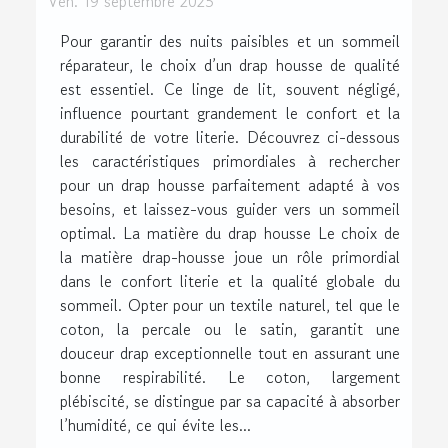
Ven. 19 septembre 2025
Pour garantir des nuits paisibles et un sommeil
réparateur, le choix d’un drap housse de qualité
est essentiel. Ce linge de lit, souvent négligé,
influence pourtant grandement le confort et la
durabilité de votre literie. Découvrez ci-dessous
les caractéristiques primordiales à rechercher
pour un drap housse parfaitement adapté à vos
besoins, et laissez-vous guider vers un sommeil
optimal. La matière du drap housse Le choix de
la matière drap-housse joue un rôle primordial
dans le confort literie et la qualité globale du
sommeil. Opter pour un textile naturel, tel que le
coton, la percale ou le satin, garantit une
douceur drap exceptionnelle tout en assurant une
bonne respirabilité. Le coton, largement
plébiscité, se distingue par sa capacité à absorber
l’humidité, ce qui évite les...