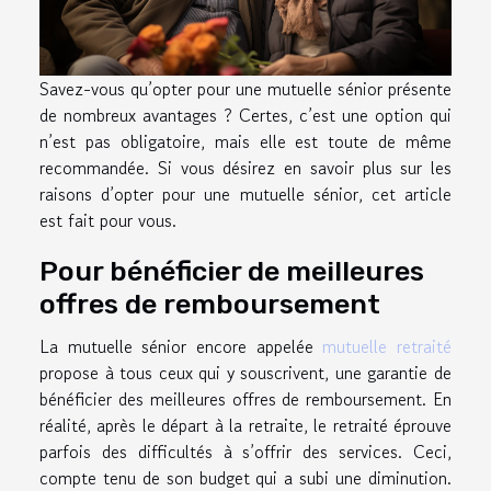
Savez-vous qu’opter pour une mutuelle sénior présente
de nombreux avantages ? Certes, c’est une option qui
n’est pas obligatoire, mais elle est toute de même
recommandée. Si vous désirez en savoir plus sur les
raisons d’opter pour une mutuelle sénior, cet article
est fait pour vous.
Pour bénéficier de meilleures
offres de remboursement
La mutuelle sénior encore appelée
mutuelle retraité
propose à tous ceux qui y souscrivent, une garantie de
bénéficier des meilleures offres de remboursement. En
réalité, après le départ à la retraite, le retraité éprouve
parfois des difficultés à s’offrir des services. Ceci,
compte tenu de son budget qui a subi une diminution.