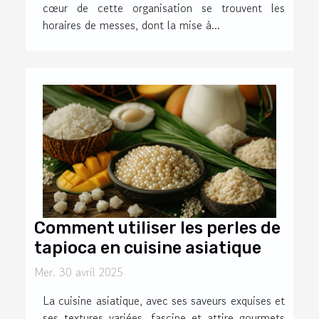
cœur de cette organisation se trouvent les
horaires de messes, dont la mise à...
Comment utiliser les perles de
tapioca en cuisine asiatique
Mer. 30 avril 2025
La cuisine asiatique, avec ses saveurs exquises et
ses textures variées, fascine et attire gourmets