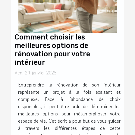
Comment choisir les
meilleures options de
rénovation pour votre
intérieur
Ven. 24 janvier 2025
Entreprendre la rénovation de son intérieur
représente un projet à la fois exaltant et
complexe. Face à l'abondance de choix
disponibles, il peut être ardu de déterminer les
meilleures options pour métamorphoser votre
espace de vie. Cet écrit a pour but de vous guider
à travers les différentes étapes de cette