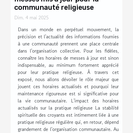
communauté religieuse
Dim. 4 mai 2025
Dans un monde en perpétuel mouvement, la
précision et l'actualité des informations fournies
à une communauté prennent une place centrale
dans l'organisation collective. Pour les fidèles,
connaître les horaires de messes à jour est sinon
indispensable, au minimum fortement apprécié
pour leur pratique religieuse. À travers cet
exposé, nous allons dévoiler le rôle majeur que
jouent ces horaires actualisés et pourquoi leur
maintenance rigoureuse est si significative pour
la vie communautaire. L'impact des horaires
actualisés sur la pratique religieuse La stabilité
spirituelle des croyants est intimement liée à une
pratique religieuse régulière qui, en retour, dépend
grandement de l'organisation communautaire. Au