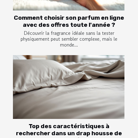
Comment choisir son parfum en ligne
avec des offres toute l'année ?
Découvrir la fragrance idéale sans la tester
physiquement peut sembler complexe, mais le
monde...
Top des caractéristiques à
rechercher dans un drap housse de