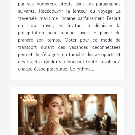
par ses nombreux atouts dans les paragraphes
suivants. Redécouvrir la lenteur du voyage La
traversée maritime incarne parfaitement l'esprit
du slow travel, en invitant à délaisser la
précipitation pour renouer avec le plaisir de
prendre son temps. Opter pour ce mode de
transport durant des vacances déconnectées
permet de s’éloigner du tumulte des aéroports et
des trajets expéditifs, redonnant toute sa valeur à
chaque étape parcourue. Le rythme...