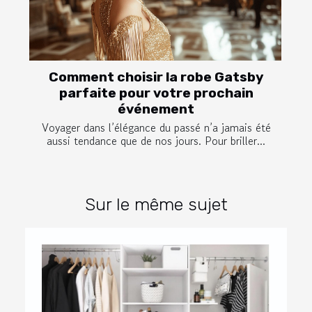
Comment choisir la robe Gatsby
parfaite pour votre prochain
événement
Voyager dans l’élégance du passé n’a jamais été
aussi tendance que de nos jours. Pour briller...
Sur le même sujet