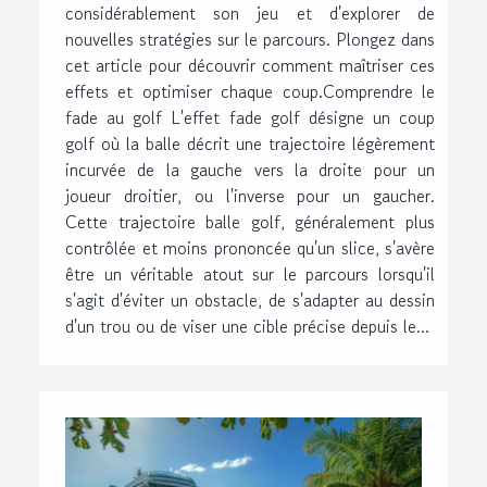
considérablement son jeu et d'explorer de
nouvelles stratégies sur le parcours. Plongez dans
cet article pour découvrir comment maîtriser ces
effets et optimiser chaque coup.Comprendre le
fade au golf L'effet fade golf désigne un coup
golf où la balle décrit une trajectoire légèrement
incurvée de la gauche vers la droite pour un
joueur droitier, ou l'inverse pour un gaucher.
Cette trajectoire balle golf, généralement plus
contrôlée et moins prononcée qu'un slice, s'avère
être un véritable atout sur le parcours lorsqu'il
s'agit d'éviter un obstacle, de s'adapter au dessin
d'un trou ou de viser une cible précise depuis le...