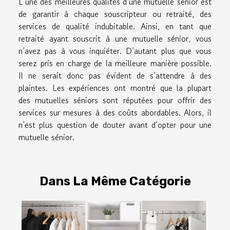
L’une des meilleures qualités d’une mutuelle sénior est
de garantir à chaque souscripteur ou retraité, des
services de qualité indubitable. Ainsi, en tant que
retraité ayant souscrit à une mutuelle sénior, vous
n’avez pas à vous inquiéter. D’autant plus que vous
serez pris en charge de la meilleure manière possible.
Il ne serait donc pas évident de s’attendre à des
plaintes. Les expériences ont montré que la plupart
des mutuelles séniors sont réputées pour offrir des
services sur mesures à des coûts abordables. Alors, il
n’est plus question de douter avant d’opter pour une
mutuelle sénior.
Dans La Même Catégorie