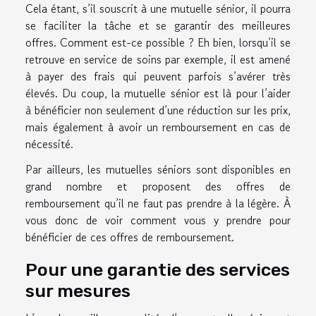
Cela étant, s’il souscrit à une mutuelle sénior, il pourra
se faciliter la tâche et se garantir des meilleures
offres. Comment est-ce possible ? Eh bien, lorsqu’il se
retrouve en service de soins par exemple, il est amené
à payer des frais qui peuvent parfois s’avérer très
élevés. Du coup, la mutuelle sénior est là pour l’aider
à bénéficier non seulement d’une réduction sur les prix,
mais également à avoir un remboursement en cas de
nécessité.
Par ailleurs, les mutuelles séniors sont disponibles en
grand nombre et proposent des offres de
remboursement qu’il ne faut pas prendre à la légère. À
vous donc de voir comment vous y prendre pour
bénéficier de ces offres de remboursement.
Pour une garantie des services
sur mesures