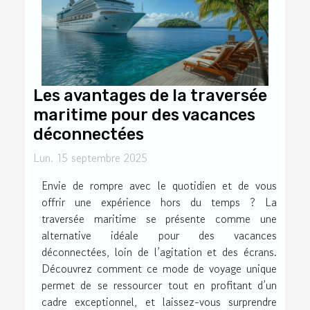
Les avantages de la traversée
maritime pour des vacances
déconnectées
Lun. 15 septembre 2025
Envie de rompre avec le quotidien et de vous
offrir une expérience hors du temps ? La
traversée maritime se présente comme une
alternative idéale pour des vacances
déconnectées, loin de l’agitation et des écrans.
Découvrez comment ce mode de voyage unique
permet de se ressourcer tout en profitant d’un
cadre exceptionnel, et laissez-vous surprendre