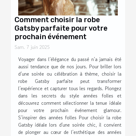
Comment choisir la robe
Gatsby parfaite pour votre
prochain événement
Sam. 7 juin 2025
Voyager dans l’élégance du passé n’a jamais été
aussi tendance que de nos jours. Pour briller lors
d’une soirée ou célébration à thème, choisir la
robe Gatsby parfaite peut transformer
l’expérience et capturer tous les regards. Plongez
dans les secrets du style années folles et
découvrez comment sélectionner la tenue idéale
pour votre prochain événement glamour.
S’inspirer des années folles Pour choisir la robe
Gatsby idéale lors d'une soirée chic, il convient
de plonger au cœur de l’esthétique des années