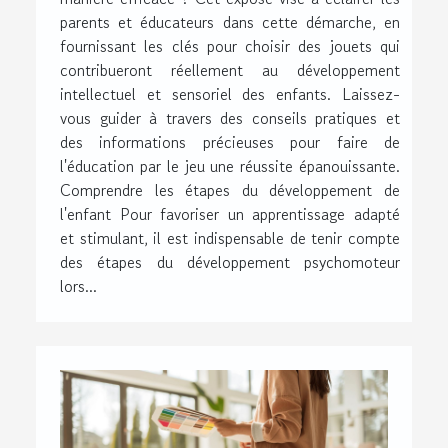
parents et éducateurs dans cette démarche, en
fournissant les clés pour choisir des jouets qui
contribueront réellement au développement
intellectuel et sensoriel des enfants. Laissez-
vous guider à travers des conseils pratiques et
des informations précieuses pour faire de
l'éducation par le jeu une réussite épanouissante.
Comprendre les étapes du développement de
l'enfant Pour favoriser un apprentissage adapté
et stimulant, il est indispensable de tenir compte
des étapes du développement psychomoteur
lors...