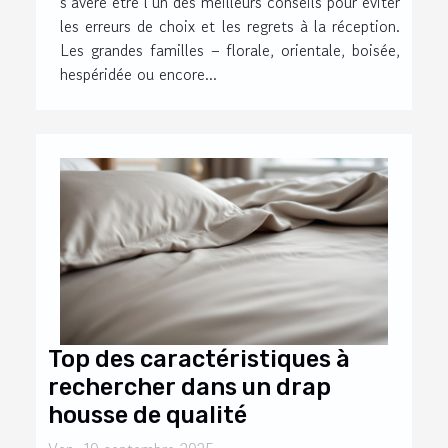
s’avère être l’un des meilleurs conseils pour éviter
les erreurs de choix et les regrets à la réception.
Les grandes familles – florale, orientale, boisée,
hespéridée ou encore...
Top des caractéristiques à
rechercher dans un drap
housse de qualité