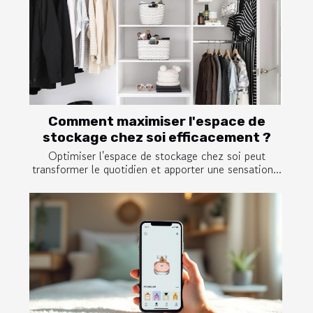
Comment maximiser l'espace de
stockage chez soi efficacement ?
Optimiser l'espace de stockage chez soi peut
transformer le quotidien et apporter une sensation...