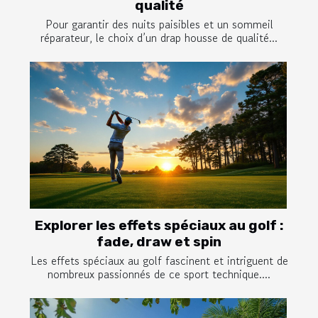
qualité
Pour garantir des nuits paisibles et un sommeil
réparateur, le choix d’un drap housse de qualité...
Explorer les effets spéciaux au golf :
fade, draw et spin
Les effets spéciaux au golf fascinent et intriguent de
nombreux passionnés de ce sport technique....