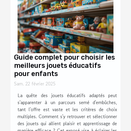
Guide complet pour choisir les
meilleurs jouets éducatifs
pour enfants
Sam. 22 février 2025
La quête des jouets éducatifs adaptés peut
s'apparenter à un parcours semé d'embûches,
tant l'offre est vaste et les critères de choix
multiples. Comment s'y retrouver et sélectionner
des jouets qui allient plaisir et apprentissage de
manière efficace ? Cet exposé vise à éclairer les