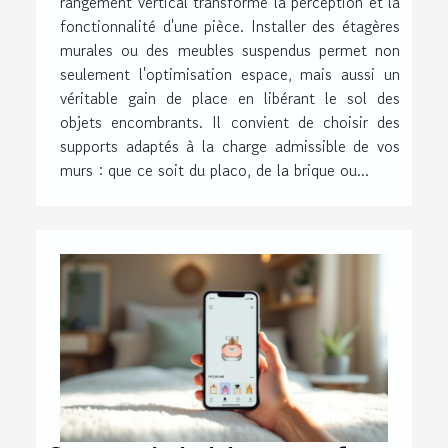
rangement vertical transforme la perception et la
fonctionnalité d'une pièce. Installer des étagères
murales ou des meubles suspendus permet non
seulement l'optimisation espace, mais aussi un
véritable gain de place en libérant le sol des
objets encombrants. Il convient de choisir des
supports adaptés à la charge admissible de vos
murs : que ce soit du placo, de la brique ou...