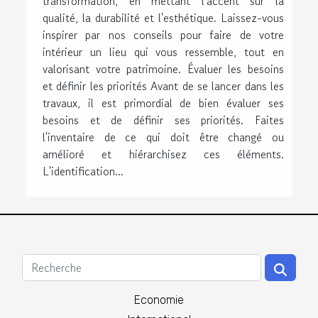
transformation, en mettant l'accent sur la
qualité, la durabilité et l'esthétique. Laissez-vous
inspirer par nos conseils pour faire de votre
intérieur un lieu qui vous ressemble, tout en
valorisant votre patrimoine. Évaluer les besoins
et définir les priorités Avant de se lancer dans les
travaux, il est primordial de bien évaluer ses
besoins et de définir ses priorités. Faites
l'inventaire de ce qui doit être changé ou
amélioré et hiérarchisez ces éléments.
L'identification...
Economie