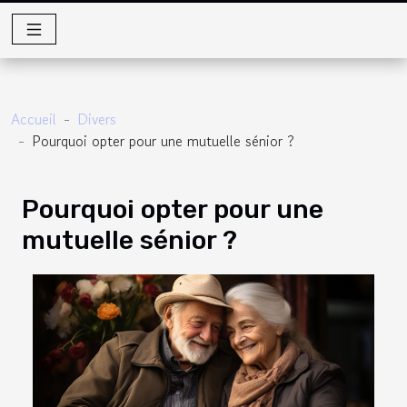
Accueil
Divers
Pourquoi opter pour une mutuelle sénior ?
Pourquoi opter pour une
mutuelle sénior ?