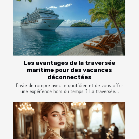
Les avantages de la traversée
maritime pour des vacances
déconnectées
Envie de rompre avec le quotidien et de vous offrir
une expérience hors du temps ? La traversée...