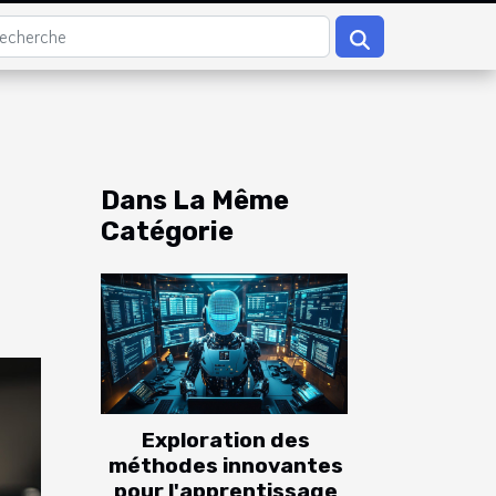
Dans La Même
Catégorie
Exploration des
méthodes innovantes
pour l'apprentissage