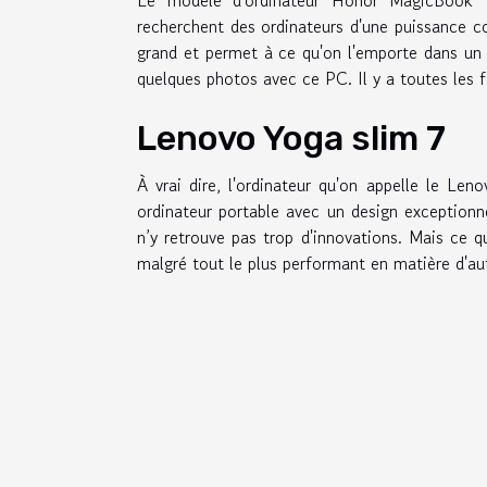
recherchent des ordinateurs d'une puissance co
grand et permet à ce qu'on l'emporte dans un 
quelques photos avec ce PC. Il y a toutes les f
Lenovo Yoga slim 7
À vrai dire, l'ordinateur qu'on appelle le Len
ordinateur portable avec un design exception
n’y retrouve pas trop d'innovations. Mais ce q
malgré tout le plus performant en matière d'aut