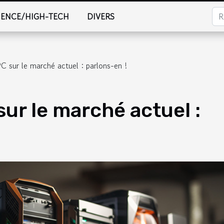
IENCE/HIGH-TECH
DIVERS
C sur le marché actuel : parlons-en !
sur le marché actuel :