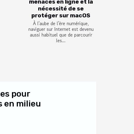
menaces en ligne et la
nécessité de se
protéger sur macOS
À l'aube de l'ère numérique,
naviguer sur Internet est devenu
aussi habituel que de parcourir
les...
es pour
s en milieu