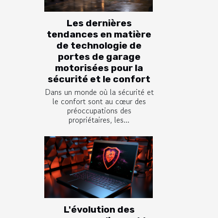
Les dernières
tendances en matière
de technologie de
portes de garage
motorisées pour la
sécurité et le confort
Dans un monde où la sécurité et
le confort sont au cœur des
préoccupations des
propriétaires, les...
L'évolution des