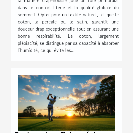
la matière drap-housse joue un rôle primordial
dans le confort literie et la qualité globale du
sommeil. Opter pour un textile naturel, tel que le
coton, la percale ou le satin, garantit une
douceur drap exceptionnelle tout en assurant une
bonne respirabilité. Le coton, largement
plébiscité, se distingue par sa capacité à absorber
l’humidité, ce qui évite les...