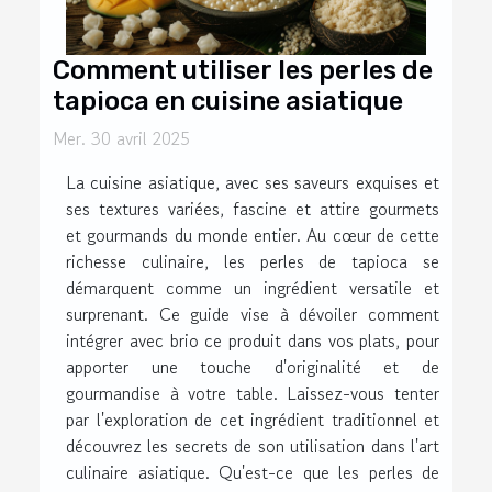
Comment utiliser les perles de
tapioca en cuisine asiatique
Mer. 30 avril 2025
La cuisine asiatique, avec ses saveurs exquises et
ses textures variées, fascine et attire gourmets
et gourmands du monde entier. Au cœur de cette
richesse culinaire, les perles de tapioca se
démarquent comme un ingrédient versatile et
surprenant. Ce guide vise à dévoiler comment
intégrer avec brio ce produit dans vos plats, pour
apporter une touche d'originalité et de
gourmandise à votre table. Laissez-vous tenter
par l'exploration de cet ingrédient traditionnel et
découvrez les secrets de son utilisation dans l'art
culinaire asiatique. Qu'est-ce que les perles de