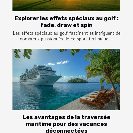
Explorer les effets spéciaux au golf :
fade, draw et spin
Les effets spéciaux au golf fascinent et intriguent de
nombreux passionnés de ce sport technique....
Les avantages de la traversée
maritime pour des vacances
déconnectées