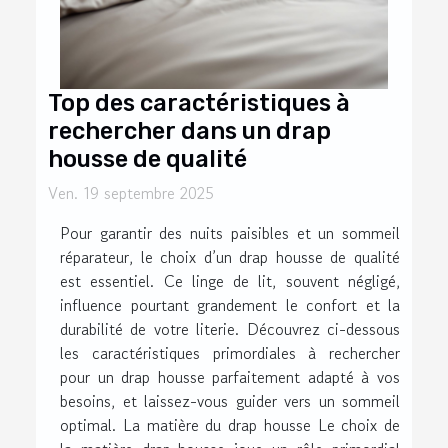
Top des caractéristiques à
rechercher dans un drap
housse de qualité
Ven. 19 septembre 2025
Pour garantir des nuits paisibles et un sommeil
réparateur, le choix d’un drap housse de qualité
est essentiel. Ce linge de lit, souvent négligé,
influence pourtant grandement le confort et la
durabilité de votre literie. Découvrez ci-dessous
les caractéristiques primordiales à rechercher
pour un drap housse parfaitement adapté à vos
besoins, et laissez-vous guider vers un sommeil
optimal. La matière du drap housse Le choix de