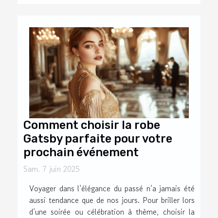
Comment choisir la robe
Gatsby parfaite pour votre
prochain événement
Sam. 7 juin 2025
Voyager dans l’élégance du passé n’a jamais été
aussi tendance que de nos jours. Pour briller lors
d’une soirée ou célébration à thème, choisir la