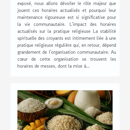
exposé, nous allons dévoiler le rôle majeur que
jouent ces horaires actualisés et pourquoi leur
maintenance rigoureuse est si significative pour
la vie communautaire. L'impact des horaires
actualisés sur la pratique religieuse La stabilité
spirituelle des croyants est intimement liée à une
pratique religieuse régulière qui, en retour, dépend
grandement de l'organisation communautaire. Au
cœur de cette organisation se trouvent les
horaires de messes, dont la mise à...