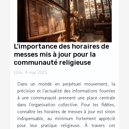
L'importance des horaires de
messes mis à jour pour la
communauté religieuse
Dim. 4 mai 2025
Dans un monde en perpétuel mouvement, la
précision et l'actualité des informations fournies
à une communauté prennent une place centrale
dans l'organisation collective. Pour les fidèles,
connaître les horaires de messes à jour est sinon
indispensable, au minimum fortement apprécié
pour leur pratique religieuse. À travers cet