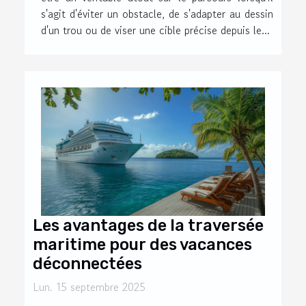
s'agit d'éviter un obstacle, de s'adapter au dessin
d'un trou ou de viser une cible précise depuis le...
Les avantages de la traversée
maritime pour des vacances
déconnectées
Lun. 15 septembre 2025