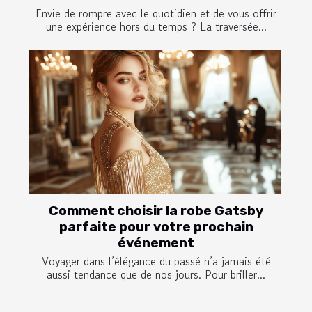
Envie de rompre avec le quotidien et de vous offrir
une expérience hors du temps ? La traversée...
Comment choisir la robe Gatsby
parfaite pour votre prochain
événement
Voyager dans l’élégance du passé n’a jamais été
aussi tendance que de nos jours. Pour briller...