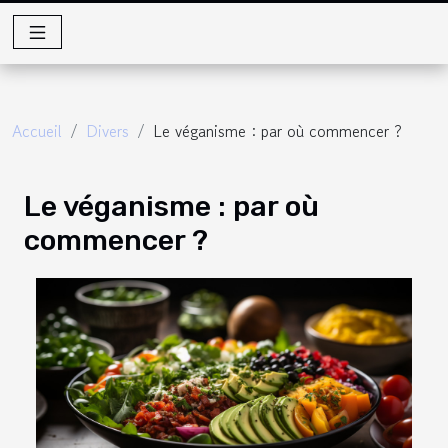
Accueil
Divers
Le véganisme : par où commencer ?
Le véganisme : par où
commencer ?