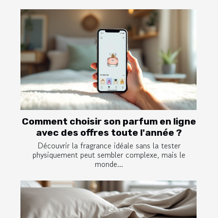
Comment choisir son parfum en ligne
avec des offres toute l'année ?
Découvrir la fragrance idéale sans la tester
physiquement peut sembler complexe, mais le
monde...