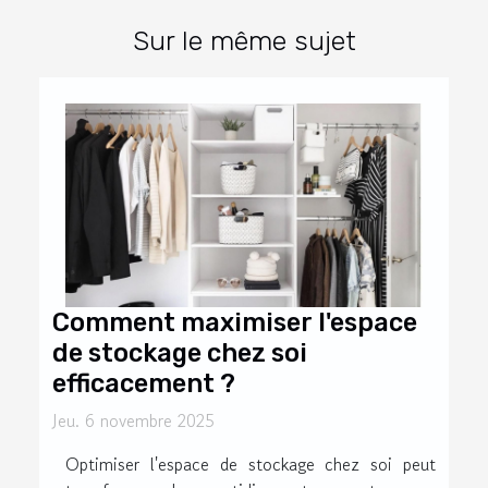
Sur le même sujet
Comment maximiser l'espace
de stockage chez soi
efficacement ?
Jeu. 6 novembre 2025
Optimiser l'espace de stockage chez soi peut