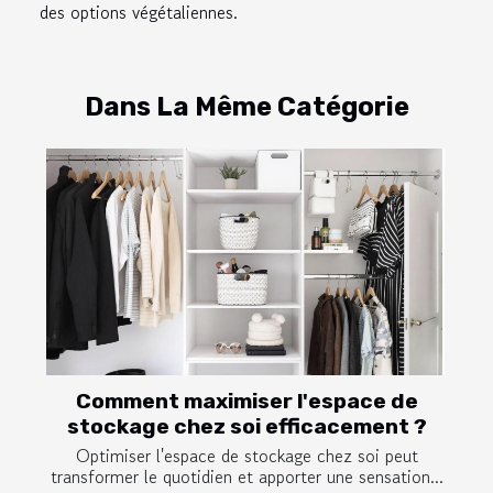
des options végétaliennes.
Dans La Même Catégorie
Comment maximiser l'espace de
stockage chez soi efficacement ?
Optimiser l'espace de stockage chez soi peut
transformer le quotidien et apporter une sensation...