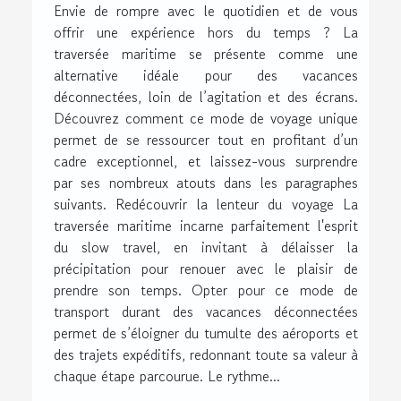
Envie de rompre avec le quotidien et de vous
offrir une expérience hors du temps ? La
traversée maritime se présente comme une
alternative idéale pour des vacances
déconnectées, loin de l’agitation et des écrans.
Découvrez comment ce mode de voyage unique
permet de se ressourcer tout en profitant d’un
cadre exceptionnel, et laissez-vous surprendre
par ses nombreux atouts dans les paragraphes
suivants. Redécouvrir la lenteur du voyage La
traversée maritime incarne parfaitement l'esprit
du slow travel, en invitant à délaisser la
précipitation pour renouer avec le plaisir de
prendre son temps. Opter pour ce mode de
transport durant des vacances déconnectées
permet de s’éloigner du tumulte des aéroports et
des trajets expéditifs, redonnant toute sa valeur à
chaque étape parcourue. Le rythme...