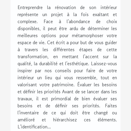
Entreprendre la rénovation de son intérieur
représente un projet à la fois exaltant et
complexe. Face à l'abondance de choix
disponibles, il peut être ardu de déterminer les
meilleures options pour métamorphoser votre
espace de vie. Cet écrit a pour but de vous guider
à travers les différentes étapes de cette
transformation, en mettant l'accent sur la
qualité, la durabilité et l'esthétique. Laissez-vous
inspirer par nos conseils pour faire de votre
intérieur un lieu qui vous ressemble, tout en
valorisant votre patrimoine. Évaluer les besoins
et définir les priorités Avant de se lancer dans les
travaux, il est primordial de bien évaluer ses
besoins et de définir ses priorités. Faites
l'inventaire de ce qui doit être changé ou
amélioré et hiérarchisez ces éléments.
L'identification...