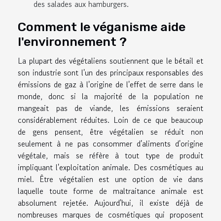
des salades aux hamburgers.
Comment le véganisme aide
l'environnement ?
La plupart des végétaliens soutiennent que le bétail et
son industrie sont l'un des principaux responsables des
émissions de gaz à l'origine de l'effet de serre dans le
monde, donc si la majorité de la population ne
mangeait pas de viande, les émissions seraient
considérablement réduites. Loin de ce que beaucoup
de gens pensent, être végétalien se réduit non
seulement à ne pas consommer d'aliments d'origine
végétale, mais se réfère à tout type de produit
impliquant l'exploitation animale. Des cosmétiques au
miel. Être végétalien est une option de vie dans
laquelle toute forme de maltraitance animale est
absolument rejetée. Aujourd'hui, il existe déjà de
nombreuses marques de cosmétiques qui proposent