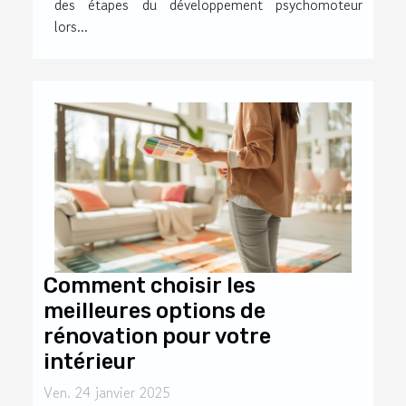
des étapes du développement psychomoteur
lors...
Comment choisir les
meilleures options de
rénovation pour votre
intérieur
Ven. 24 janvier 2025