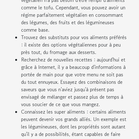
comme le tofu. Cependant, vous pouvez avoir un
régime parfaitement végétalien en consommant
des légumes, des fruits et des légumineuses
comme base.
Trouvez des substituts pour vos aliments préférés
: il existe des options végétaliennes pour à peu
près tout, du fromage aux desserts.
Recherchez de nouvelles recettes : aujourd'hui et
grâce à Internet, il y a beaucoup d'informations à
portée de main pour que votre menu ne soit pas
du tout ennuyeux. Essayez des combinaisons de
saveurs que vous n'aviez jusqu'à présent pas
envisagé de mélanger et passez plus de temps à
vous soucier de ce que vous mangez.
Connaissez les super aliments : certains aliments
peuvent devenir vos grands alliés. Un exemple est
les légumineuses, dont les propriétés sont autant
qu'il y a de possibilités, étant capables de faire