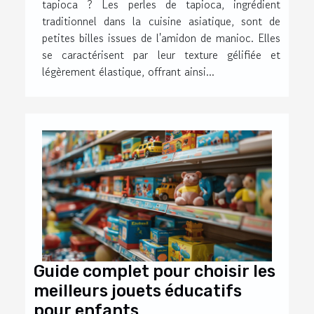
tapioca ? Les perles de tapioca, ingrédient
traditionnel dans la cuisine asiatique, sont de
petites billes issues de l'amidon de manioc. Elles
se caractérisent par leur texture gélifiée et
légèrement élastique, offrant ainsi...
Guide complet pour choisir les
meilleurs jouets éducatifs
pour enfants