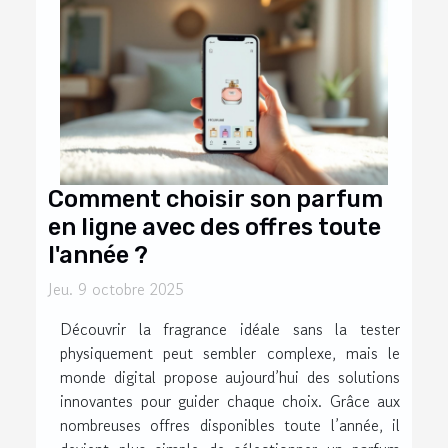
Comment choisir son parfum
en ligne avec des offres toute
l'année ?
Jeu. 9 octobre 2025
Découvrir la fragrance idéale sans la tester
physiquement peut sembler complexe, mais le
monde digital propose aujourd’hui des solutions
innovantes pour guider chaque choix. Grâce aux
nombreuses offres disponibles toute l’année, il