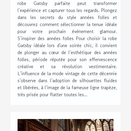
robe Gatsby parfaite peut transformer
l’expérience et capturer tous les regards. Plongez
dans les secrets du style années folles et
découvrez comment sélectionner la tenue idéale
pour votre prochain événement glamour.
S’inspirer des années folles Pour choisir la robe
Gatsby idéale lors d'une soirée chic, il convient
de plonger au cœur de l’esthétique des années
folles, période réputée pour son effervescence
créative et sa révolution vestimentaire.
L’influence de la mode vintage de cette décennie
s’observe dans l’adoption de silhouettes fluides
et libérées, à l’image de la fameuse ligne trapèze,
très prisée pour flatter toutes les...