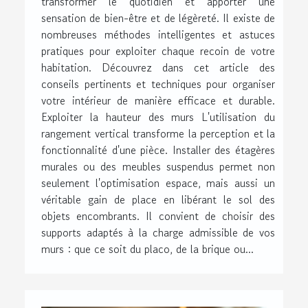
transformer le quotidien et apporter une
sensation de bien-être et de légèreté. Il existe de
nombreuses méthodes intelligentes et astuces
pratiques pour exploiter chaque recoin de votre
habitation. Découvrez dans cet article des
conseils pertinents et techniques pour organiser
votre intérieur de manière efficace et durable.
Exploiter la hauteur des murs L'utilisation du
rangement vertical transforme la perception et la
fonctionnalité d'une pièce. Installer des étagères
murales ou des meubles suspendus permet non
seulement l'optimisation espace, mais aussi un
véritable gain de place en libérant le sol des
objets encombrants. Il convient de choisir des
supports adaptés à la charge admissible de vos
murs : que ce soit du placo, de la brique ou...