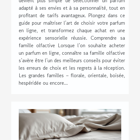
devient plus simple de sélectionner un parfum
adapté à ses envies et à sa personnalité, tout en
profitant de tarifs avantageux. Plongez dans ce
guide pour maîtriser l’art de choisir votre parfum
en ligne, et transformez chaque achat en une
expérience sensorielle réussie. Comprendre sa
famille olfactive Lorsque l’on souhaite acheter
un parfum en ligne, connaître sa famille olfactive
s’avère être l’un des meilleurs conseils pour éviter
les erreurs de choix et les regrets à la réception.
Les grandes familles – florale, orientale, boisée,
hespéridée ou encore...