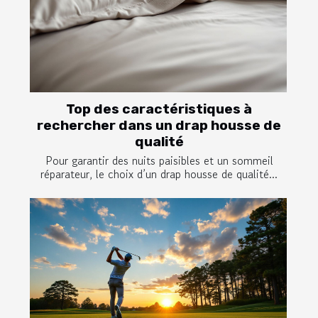
Top des caractéristiques à
rechercher dans un drap housse de
qualité
Pour garantir des nuits paisibles et un sommeil
réparateur, le choix d’un drap housse de qualité...