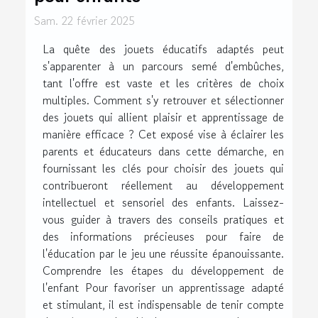
Sam. 22 février 2025
La quête des jouets éducatifs adaptés peut
s'apparenter à un parcours semé d'embûches,
tant l'offre est vaste et les critères de choix
multiples. Comment s'y retrouver et sélectionner
des jouets qui allient plaisir et apprentissage de
manière efficace ? Cet exposé vise à éclairer les
parents et éducateurs dans cette démarche, en
fournissant les clés pour choisir des jouets qui
contribueront réellement au développement
intellectuel et sensoriel des enfants. Laissez-
vous guider à travers des conseils pratiques et
des informations précieuses pour faire de
l'éducation par le jeu une réussite épanouissante.
Comprendre les étapes du développement de
l'enfant Pour favoriser un apprentissage adapté
et stimulant, il est indispensable de tenir compte