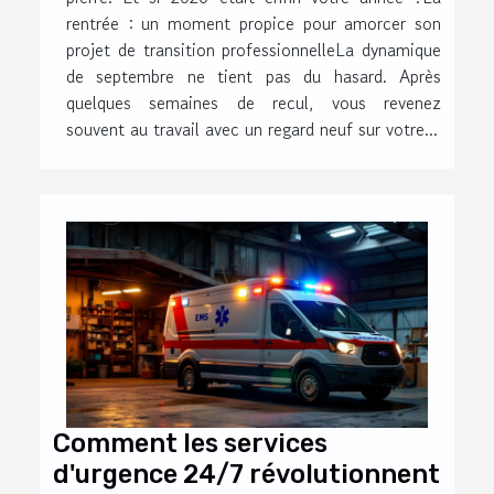
rentrée : un moment propice pour amorcer son
projet de transition professionnelleLa dynamique
de septembre ne tient pas du hasard. Après
quelques semaines de recul, vous revenez
souvent au travail avec un regard neuf sur votre...
Comment les services
d'urgence 24/7 révolutionnent