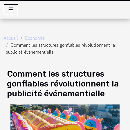
Accueil
Economie
Comment les structures gonflables révolutionnent la
publicité événementielle
Comment les structures
gonflables révolutionnent la
publicité événementielle