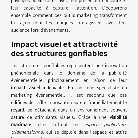
paysages publicitaires avec leur présence imposante et
leur capacité à capturer l'attention. Découvrons
ensemble comment ces outils marketing transforment
la façon dont les marques interagissent avec leur
audience lors d'événements.
Impact visuel et attractivité
des structures gonflables
Les structures gonflables représentent une innovation
phénoménale dans le domaine de la publicité
événementielle, principalement en raison de leur
impact visuel
indéniable. En tant que spécialiste en
marketing événementiel, il est reconnu que ces
édifices de taille imposante captent immédiatement le
regard, se détachant dans un environnement souvent
saturé de stimulants visuels. Grâce à une
visibilité
maximale
, elles offrent un
espace publicitaire
tridimensionnel
qui se déploie dans l'espace et attire