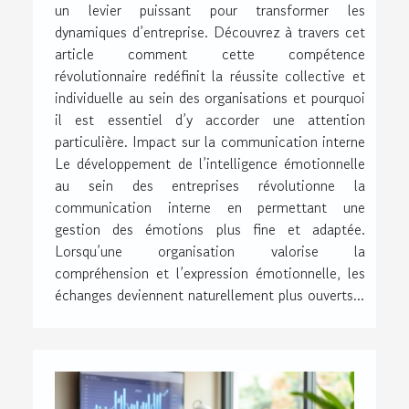
un levier puissant pour transformer les
dynamiques d’entreprise. Découvrez à travers cet
article comment cette compétence
révolutionnaire redéfinit la réussite collective et
individuelle au sein des organisations et pourquoi
il est essentiel d’y accorder une attention
particulière. Impact sur la communication interne
Le développement de l’intelligence émotionnelle
au sein des entreprises révolutionne la
communication interne en permettant une
gestion des émotions plus fine et adaptée.
Lorsqu’une organisation valorise la
compréhension et l’expression émotionnelle, les
échanges deviennent naturellement plus ouverts...