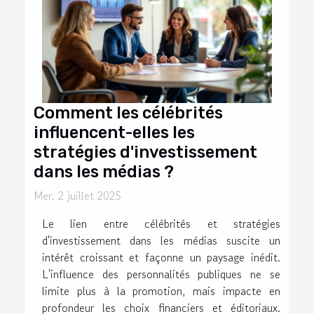
Comment les célébrités
influencent-elles les
stratégies d'investissement
dans les médias ?
Mer. 2 juillet 2025
Le lien entre célébrités et stratégies
d'investissement dans les médias suscite un
intérêt croissant et façonne un paysage inédit.
L'influence des personnalités publiques ne se
limite plus à la promotion, mais impacte en
profondeur les choix financiers et éditoriaux.