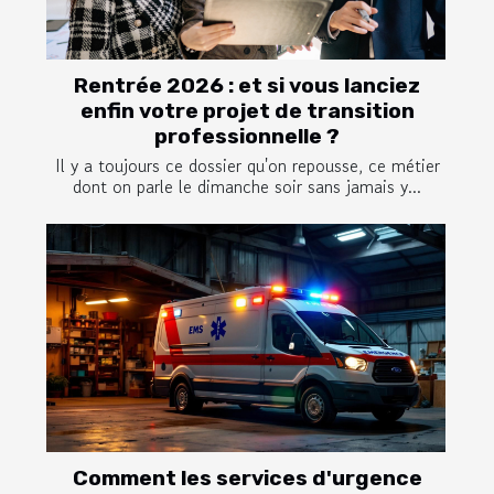
Rentrée 2026 : et si vous lanciez
enfin votre projet de transition
professionnelle ?
Il y a toujours ce dossier qu'on repousse, ce métier
dont on parle le dimanche soir sans jamais y...
Comment les services d'urgence