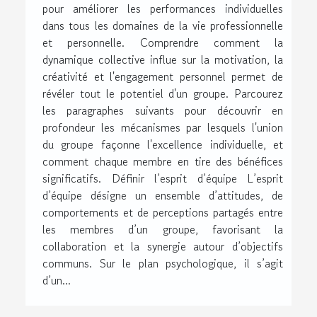
pour améliorer les performances individuelles
dans tous les domaines de la vie professionnelle
et personnelle. Comprendre comment la
dynamique collective influe sur la motivation, la
créativité et l'engagement personnel permet de
révéler tout le potentiel d'un groupe. Parcourez
les paragraphes suivants pour découvrir en
profondeur les mécanismes par lesquels l'union
du groupe façonne l'excellence individuelle, et
comment chaque membre en tire des bénéfices
significatifs. Définir l’esprit d’équipe L’esprit
d’équipe désigne un ensemble d’attitudes, de
comportements et de perceptions partagés entre
les membres d’un groupe, favorisant la
collaboration et la synergie autour d’objectifs
communs. Sur le plan psychologique, il s’agit
d’un...