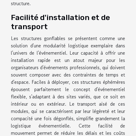
structure.
Facilité d'installation et de
transport
Les structures gonflables se présentent comme une
solution d'une modularité logistique exemplaire dans
l'univers de l'événementiel. Leur capacité à offrir une
installation rapide est un atout majeur pour les
organisateurs d'événements professionnels, qui doivent
souvent composer avec des contraintes de temps et
d'espace. Faciles à déployer, ces structures éphémères
épousent parfaitement le concept d'événementiel
flexible, s'adaptant à des sites variés, que ce soit en
intérieur ou en extérieur. Le transport aisé de ces
modules, qui se caractérisent par leur légèreté et leur
compacité une fois dégonflés, simplifie grandement la
logistique événementielle. Cette facilité de
mouvement permet de réduire les délais et les coûts