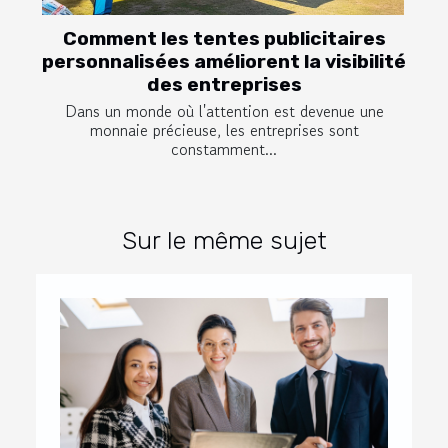
Comment les tentes publicitaires
personnalisées améliorent la visibilité
des entreprises
Dans un monde où l'attention est devenue une
monnaie précieuse, les entreprises sont
constamment...
Sur le même sujet