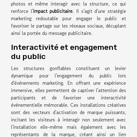
photos et même interagir avec la structure, ce qui
renforce l'
impact publicitaire
. Il s'agit d'une stratégie
marketing redoutable pour engager le public et
favoriser le partage sur les réseaux sociaux, décuplant
ainsi la portée du message publicitaire.
Interactivité et engagement
du public
Les structures gonflables constituent un levier
dynamique pour l'engagement du public lors
d'événements marketing. En offrant une expérience
immersive, elles permettent de captiver l'attention des
participants et de favoriser une interactivité
événementielle mémorable. Ces installations créatives
sont des vecteurs d'activation de marque puissants,
incitant les visiteurs à interagir non seulement avec
l'installation elle-même mais également avec les
représentants de la marque, créant ainsi un lien