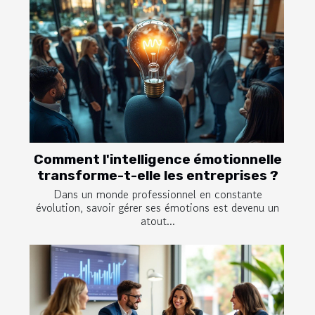
Comment l'intelligence émotionnelle
transforme-t-elle les entreprises ?
Dans un monde professionnel en constante
évolution, savoir gérer ses émotions est devenu un
atout...