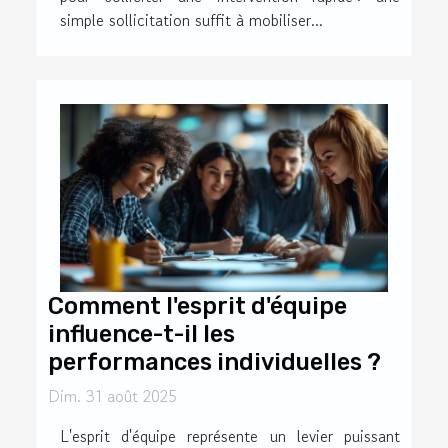
simple sollicitation suffit à mobiliser...
Comment l'esprit d'équipe
influence-t-il les
performances individuelles ?
Dim. 31 août 2025
L'esprit d'équipe représente un levier puissant