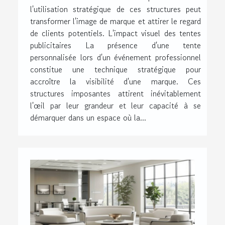
l'utilisation stratégique de ces structures peut
transformer l'image de marque et attirer le regard
de clients potentiels. L'impact visuel des tentes
publicitaires La présence d'une tente
personnalisée lors d'un événement professionnel
constitue une technique stratégique pour
accroître la visibilité d'une marque. Ces
structures imposantes attirent inévitablement
l'œil par leur grandeur et leur capacité à se
démarquer dans un espace où la...