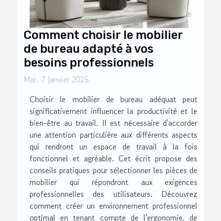
Comment choisir le mobilier
de bureau adapté à vos
besoins professionnels
Mar. 7 janvier 2025
Choisir le mobilier de bureau adéquat peut
significativement influencer la productivité et le
bien-être au travail. Il est nécessaire d'accorder
une attention particulière aux différents aspects
qui rendront un espace de travail à la fois
fonctionnel et agréable. Cet écrit propose des
conseils pratiques pour sélectionner les pièces de
mobilier qui répondront aux exigences
professionnelles des utilisateurs. Découvrez
comment créer un environnement professionnel
optimal en tenant compte de l'ergonomie, de