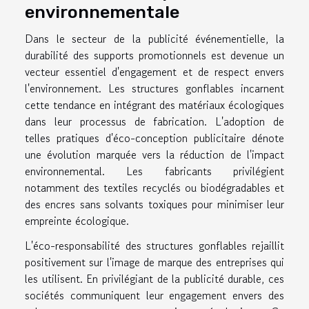
environnementale
Dans le secteur de la publicité événementielle, la
durabilité des supports promotionnels est devenue un
vecteur essentiel d'engagement et de respect envers
l'environnement. Les structures gonflables incarnent
cette tendance en intégrant des matériaux écologiques
dans leur processus de fabrication. L'adoption de
telles pratiques d'éco-conception publicitaire dénote
une évolution marquée vers la réduction de l'impact
environnemental. Les fabricants privilégient
notamment des textiles recyclés ou biodégradables et
des encres sans solvants toxiques pour minimiser leur
empreinte écologique.
L'éco-responsabilité des structures gonflables rejaillit
positivement sur l'image de marque des entreprises qui
les utilisent. En privilégiant de la publicité durable, ces
sociétés communiquent leur engagement envers des