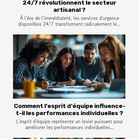
24/7 révolutionnent le secteur
artisanal ?
À l’ère de l’immédiateté, les services d'urgence
disponibles 24/7 transforment radicalement le...
Comment l'esprit d'équipe influence-
t-il les performances individuelles ?
L'esprit d'équipe représente un levier puissant pour
améliorer les performances individuelles...