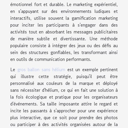
émotionnel fort et durable. Le marketing expérientiel,
en s'appuyant sur des environnements ludiques et
interactifs, utilise souvent la gamification marketing
pour inciter les participants à s'engager dans des
activités tout en absorbant les messages publicitaires
de manière subtile et divertissante. Une méthode
populaire consiste à intégrer des jeux ou des défis au
sein des structures gonflables, les transformant ainsi
en outils de communication performants.
Le
gros ballon sans hélium
est un exemple pertinent
qui illustre cette stratégie, puisqu'il peut être
personnalisé aux couleurs de la marque et déployé
sans nécessiter d'hélium, ce qui en fait une solution à
la fois écologique et pratique pour les organisateurs
d'événements. Sa taille imposante attire le regard et
incite les passants à s'approcher pour une expérience
plus interactive, que ce soit pour prendre des photos
ou participer à des activités organisées autour de la