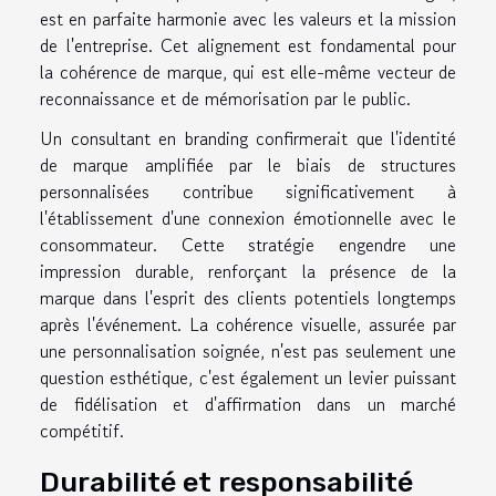
est en parfaite harmonie avec les valeurs et la mission
de l'entreprise. Cet alignement est fondamental pour
la cohérence de marque, qui est elle-même vecteur de
reconnaissance et de mémorisation par le public.
Un consultant en branding confirmerait que l'identité
de marque amplifiée par le biais de structures
personnalisées contribue significativement à
l'établissement d'une connexion émotionnelle avec le
consommateur. Cette stratégie engendre une
impression durable, renforçant la présence de la
marque dans l'esprit des clients potentiels longtemps
après l'événement. La cohérence visuelle, assurée par
une personnalisation soignée, n'est pas seulement une
question esthétique, c'est également un levier puissant
de fidélisation et d'affirmation dans un marché
compétitif.
Durabilité et responsabilité