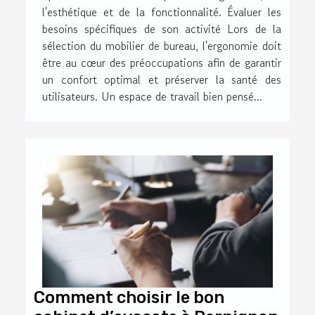
l'esthétique et de la fonctionnalité. Évaluer les
besoins spécifiques de son activité Lors de la
sélection du mobilier de bureau, l'ergonomie doit
être au cœur des préoccupations afin de garantir
un confort optimal et préserver la santé des
utilisateurs. Un espace de travail bien pensé...
Comment choisir le bon