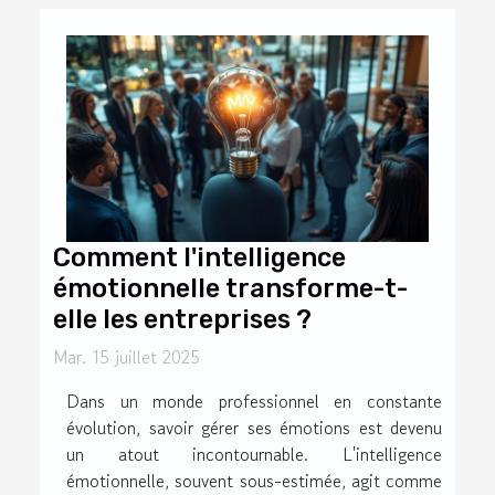
Comment l'intelligence
émotionnelle transforme-t-
elle les entreprises ?
Mar. 15 juillet 2025
Dans un monde professionnel en constante
évolution, savoir gérer ses émotions est devenu
un atout incontournable. L'intelligence
émotionnelle, souvent sous-estimée, agit comme