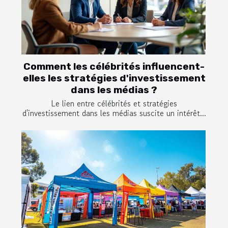
Comment les célébrités influencent-
elles les stratégies d'investissement
dans les médias ?
Le lien entre célébrités et stratégies
d'investissement dans les médias suscite un intérêt...