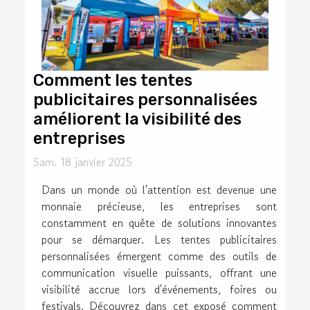
Comment les tentes
publicitaires personnalisées
améliorent la visibilité des
entreprises
Sam. 18 janvier 2025
Dans un monde où l'attention est devenue une
monnaie précieuse, les entreprises sont
constamment en quête de solutions innovantes
pour se démarquer. Les tentes publicitaires
personnalisées émergent comme des outils de
communication visuelle puissants, offrant une
visibilité accrue lors d'événements, foires ou
festivals. Découvrez dans cet exposé comment