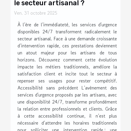
le secteur artisanal ?
Ven. 31 octobre 2025
À l’ère de l’immédiateté, les services d'urgence
disponibles 24/7 transforment radicalement le
secteur artisanal. Face à une demande croissante
d’intervention rapide, ces prestations deviennent
un atout majeur pour les artisans de tous
horizons. Découvrez comment cette évolution
impacte les métiers traditionnels, améliore la
satisfaction client et incite tout le secteur à
repenser ses usages pour rester compétitif.
Accessibilité sans précédent L’avènement des
services d'urgence proposés par les artisans, avec
une disponibilité 24/7, transforme profondément
la relation entre professionnels et clients. Grâce
à cette accessibilité continue, il n’est plus
nécessaire d’attendre les horaires traditionnels
pour solliciter une intervention rapide : une