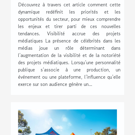
Découvrez à travers cet article comment cette
dynamique redéfinit les priorités et les
opportunités du secteur, pour mieux comprendre
les enjeux et tirer parti de ces nouvelles
tendances. Visibilité accrue des projets
médiatiques La présence de célébrités dans les
médias joue un rôle déterminant dans
l’augmentation de la visibilité et de la notoriété
des projets médiatiques. Lorsqu’une personnalité
publique s’associe à une production, un
événement ou une plateforme, l’influence qu’elle
exerce sur son audience génère un...