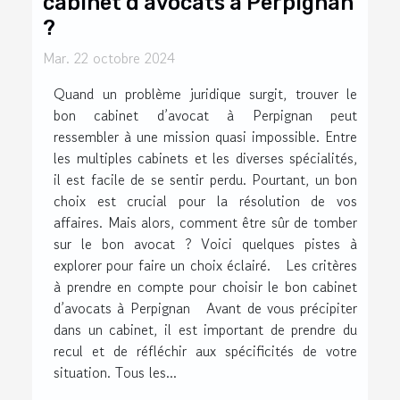
cabinet d’avocats à Perpignan
?
Mar. 22 octobre 2024
Quand un problème juridique surgit, trouver le
bon cabinet d’avocat à Perpignan peut
ressembler à une mission quasi impossible. Entre
les multiples cabinets et les diverses spécialités,
il est facile de se sentir perdu. Pourtant, un bon
choix est crucial pour la résolution de vos
affaires. Mais alors, comment être sûr de tomber
sur le bon avocat ? Voici quelques pistes à
explorer pour faire un choix éclairé. Les critères
à prendre en compte pour choisir le bon cabinet
d’avocats à Perpignan Avant de vous précipiter
dans un cabinet, il est important de prendre du
recul et de réfléchir aux spécificités de votre
situation. Tous les...