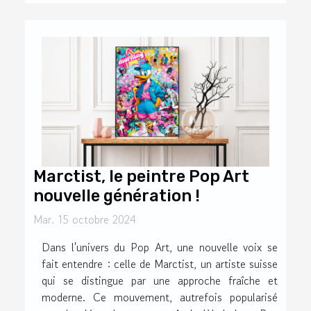
Marctist, le peintre Pop Art
nouvelle génération !
Mar. 15 octobre 2024
Dans l'univers du Pop Art, une nouvelle voix se
fait entendre : celle de Marctist, un artiste suisse
qui se distingue par une approche fraîche et
moderne. Ce mouvement, autrefois popularisé