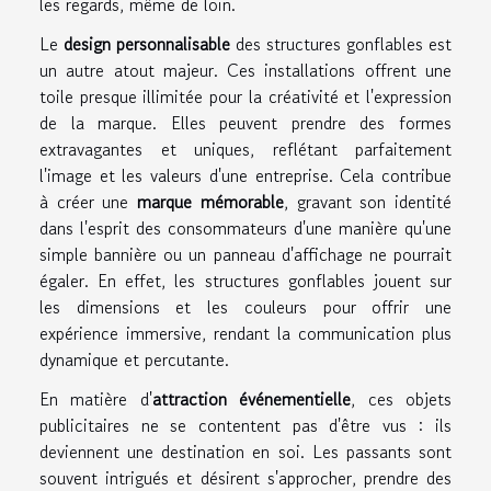
les regards, même de loin.
Le
design personnalisable
des structures gonflables est
un autre atout majeur. Ces installations offrent une
toile presque illimitée pour la créativité et l'expression
de la marque. Elles peuvent prendre des formes
extravagantes et uniques, reflétant parfaitement
l'image et les valeurs d'une entreprise. Cela contribue
à créer une
marque mémorable
, gravant son identité
dans l'esprit des consommateurs d'une manière qu'une
simple bannière ou un panneau d'affichage ne pourrait
égaler. En effet, les structures gonflables jouent sur
les dimensions et les couleurs pour offrir une
expérience immersive, rendant la communication plus
dynamique et percutante.
En matière d'
attraction événementielle
, ces objets
publicitaires ne se contentent pas d'être vus : ils
deviennent une destination en soi. Les passants sont
souvent intrigués et désirent s'approcher, prendre des