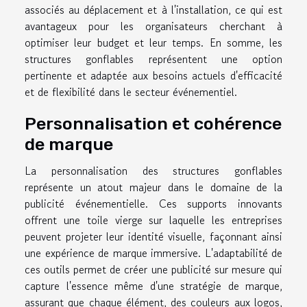
associés au déplacement et à l'installation, ce qui est
avantageux pour les organisateurs cherchant à
optimiser leur budget et leur temps. En somme, les
structures gonflables représentent une option
pertinente et adaptée aux besoins actuels d'efficacité
et de flexibilité dans le secteur événementiel.
Personnalisation et cohérence
de marque
La personnalisation des structures gonflables
représente un atout majeur dans le domaine de la
publicité événementielle. Ces supports innovants
offrent une toile vierge sur laquelle les entreprises
peuvent projeter leur identité visuelle, façonnant ainsi
une expérience de marque immersive. L'adaptabilité de
ces outils permet de créer une publicité sur mesure qui
capture l'essence même d'une stratégie de marque,
assurant que chaque élément, des couleurs aux logos,