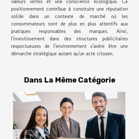
valeurs vertes et une conscience écologique. Ce
positionnement contribue à construire une réputation
solide dans un contexte de marché où les
consommateurs sont de plus en plus attentifs aux
pratiques responsables des marques. Ainsi,
l'investissement dans des structures publicitaires
respectueuses de l'environnement s'avère être une
démarche stratégique autant qu'un acte citoyen.
Dans La Même Catégorie