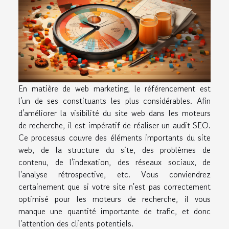
En matière de web marketing, le référencement est
l'un de ses constituants les plus considérables. Afin
d'améliorer la visibilité du site web dans les moteurs
de recherche, il est impératif de réaliser un audit SEO.
Ce processus couvre des éléments importants du site
web, de la structure du site, des problèmes de
contenu, de l'indexation, des réseaux sociaux, de
l'analyse rétrospective, etc. Vous conviendrez
certainement que si votre site n'est pas correctement
optimisé pour les moteurs de recherche, il vous
manque une quantité importante de trafic, et donc
l'attention des clients potentiels.