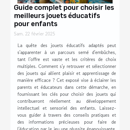
Guide complet pour choisir les
meilleurs jouets éducatifs
pour enfants
Sam. 22 février 2025
La quête des jouets éducatifs adaptés peut
s'apparenter à un parcours semé d'embûches,
tant l'offre est vaste et les critères de choix
multiples. Comment s'y retrouver et sélectionner
des jouets qui allient plaisir et apprentissage de
manière efficace ? Cet exposé vise à éclairer les
parents et éducateurs dans cette démarche, en
fournissant les clés pour choisir des jouets qui
contribueront réellement au développement
intellectuel et sensoriel des enfants. Laissez-
vous guider à travers des conseils pratiques et
des informations précieuses pour faire de
l'éducation par le jeu une réussite épanouissante.