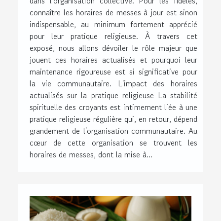
dans l'organisation collective. Pour les fidèles,
connaître les horaires de messes à jour est sinon
indispensable, au minimum fortement apprécié
pour leur pratique religieuse. À travers cet
exposé, nous allons dévoiler le rôle majeur que
jouent ces horaires actualisés et pourquoi leur
maintenance rigoureuse est si significative pour
la vie communautaire. L'impact des horaires
actualisés sur la pratique religieuse La stabilité
spirituelle des croyants est intimement liée à une
pratique religieuse régulière qui, en retour, dépend
grandement de l'organisation communautaire. Au
cœur de cette organisation se trouvent les
horaires de messes, dont la mise à...