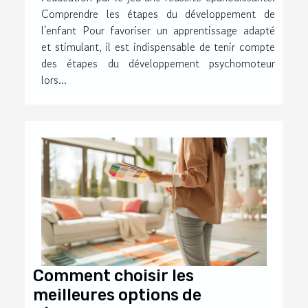
Comprendre les étapes du développement de
l'enfant Pour favoriser un apprentissage adapté
et stimulant, il est indispensable de tenir compte
des étapes du développement psychomoteur
lors...
Comment choisir les
meilleures options de