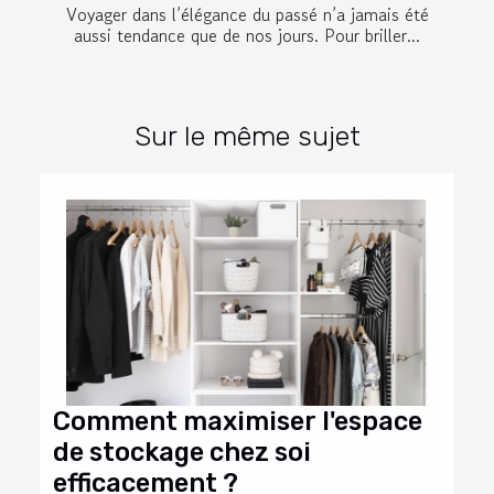
Voyager dans l’élégance du passé n’a jamais été
aussi tendance que de nos jours. Pour briller...
Sur le même sujet
Comment maximiser l'espace
de stockage chez soi
efficacement ?