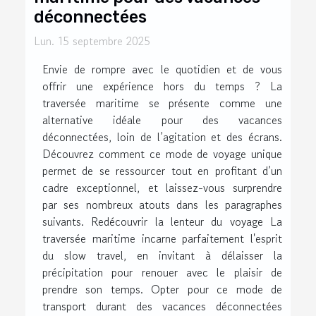
déconnectées
Lun. 15 septembre 2025
Envie de rompre avec le quotidien et de vous
offrir une expérience hors du temps ? La
traversée maritime se présente comme une
alternative idéale pour des vacances
déconnectées, loin de l’agitation et des écrans.
Découvrez comment ce mode de voyage unique
permet de se ressourcer tout en profitant d’un
cadre exceptionnel, et laissez-vous surprendre
par ses nombreux atouts dans les paragraphes
suivants. Redécouvrir la lenteur du voyage La
traversée maritime incarne parfaitement l'esprit
du slow travel, en invitant à délaisser la
précipitation pour renouer avec le plaisir de
prendre son temps. Opter pour ce mode de
transport durant des vacances déconnectées