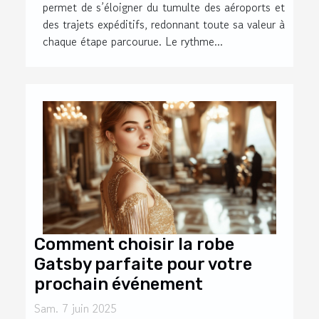
permet de s’éloigner du tumulte des aéroports et
des trajets expéditifs, redonnant toute sa valeur à
chaque étape parcourue. Le rythme...
Comment choisir la robe
Gatsby parfaite pour votre
prochain événement
Sam. 7 juin 2025