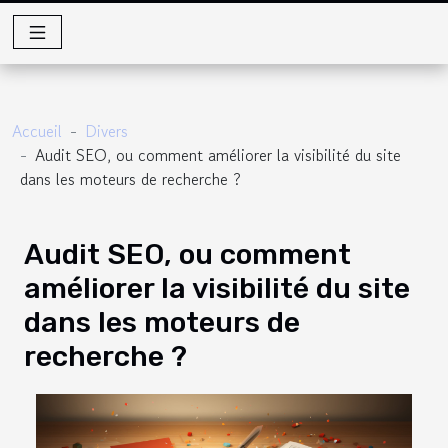
Accueil
Divers
Audit SEO, ou comment améliorer la visibilité du site
dans les moteurs de recherche ?
Audit SEO, ou comment
améliorer la visibilité du site
dans les moteurs de
recherche ?