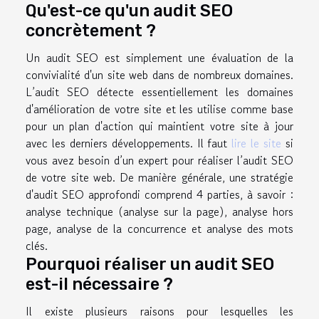
Qu'est-ce qu'un audit SEO
concrètement ?
Un audit SEO est simplement une évaluation de la
convivialité d'un site web dans de nombreux domaines.
L’audit SEO détecte essentiellement les domaines
d'amélioration de votre site et les utilise comme base
pour un plan d'action qui maintient votre site à jour
avec les derniers développements. Il faut
lire le site
si
vous avez besoin d’un expert pour réaliser l’audit SEO
de votre site web. De manière générale, une stratégie
d'audit SEO approfondi comprend 4 parties, à savoir :
analyse technique (analyse sur la page), analyse hors
page, analyse de la concurrence et analyse des mots
clés.
Pourquoi réaliser un audit SEO
est-il nécessaire ?
Il existe plusieurs raisons pour lesquelles les