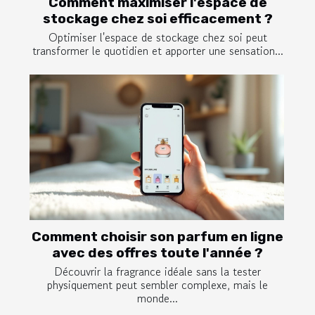
Comment maximiser l'espace de
stockage chez soi efficacement ?
Optimiser l'espace de stockage chez soi peut
transformer le quotidien et apporter une sensation...
Comment choisir son parfum en ligne
avec des offres toute l'année ?
Découvrir la fragrance idéale sans la tester
physiquement peut sembler complexe, mais le
monde...