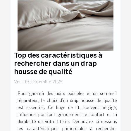
Top des caractéristiques à
rechercher dans un drap
housse de qualité
Ven. 19 septembre 2025
Pour garantir des nuits paisibles et un sommeil
réparateur, le choix d’un drap housse de qualité
est essentiel. Ce linge de lit, souvent négligé,
influence pourtant grandement le confort et la
durabilité de votre literie. Découvrez ci-dessous
les caractéristiques primordiales à rechercher