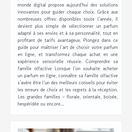
monde digital propose aujourd’hui des solutions
innovantes pour guider chaque choix. Grâce aux
nombreuses offres disponibles toute l’année, il
devient plus simple de sélectionner un parfum
adapté à ses envies et à sa personnalité, tout en
profitant de tarifs avantageux. Plongez dans ce
guide pour maîtriser l’art de choisir votre parfum
en ligne, et transformez chaque achat en une
expérience sensorielle réussie. Comprendre sa
famille olfactive Lorsque l’on souhaite acheter
un parfum en ligne, connaître sa famille olfactive
s’avère être l’un des meilleurs conseils pour éviter
les erreurs de choix et les regrets à la réception.
Les grandes familles – florale, orientale, boisée,
hespéridée ou encore...