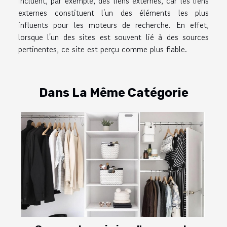
incluent, par exemple, des liens externes, car les liens
externes constituent l'un des éléments les plus
influents pour les moteurs de recherche. En effet,
lorsque l'un des sites est souvent lié à des sources
pertinentes, ce site est perçu comme plus fiable.
Dans La Même Catégorie