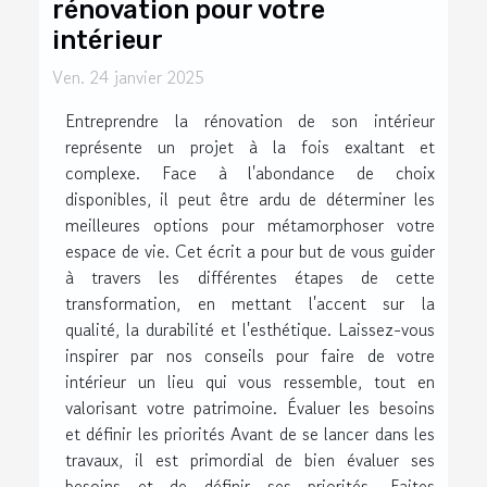
rénovation pour votre
intérieur
Ven. 24 janvier 2025
Entreprendre la rénovation de son intérieur
représente un projet à la fois exaltant et
complexe. Face à l'abondance de choix
disponibles, il peut être ardu de déterminer les
meilleures options pour métamorphoser votre
espace de vie. Cet écrit a pour but de vous guider
à travers les différentes étapes de cette
transformation, en mettant l'accent sur la
qualité, la durabilité et l'esthétique. Laissez-vous
inspirer par nos conseils pour faire de votre
intérieur un lieu qui vous ressemble, tout en
valorisant votre patrimoine. Évaluer les besoins
et définir les priorités Avant de se lancer dans les
travaux, il est primordial de bien évaluer ses
besoins et de définir ses priorités. Faites