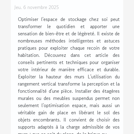
Jeu. 6 novembre 2025
Optimiser l'espace de stockage chez soi peut
transformer le quotidien et apporter une
sensation de bien-être et de légèreté. Il existe de
nombreuses méthodes intelligentes et astuces
pratiques pour exploiter chaque recoin de votre
habitation. Découvrez dans cet article des
conseils pertinents et techniques pour organiser
votre intérieur de manière efficace et durable.
Exploiter la hauteur des murs L'utilisation du
rangement vertical transforme la perception et la
fonctionnalité d'une pièce. Installer des étagères
murales ou des meubles suspendus permet non
seulement l'optimisation espace, mais aussi un
véritable gain de place en libérant le sol des
objets encombrants. Il convient de choisir des
supports adaptés à la charge admissible de vos