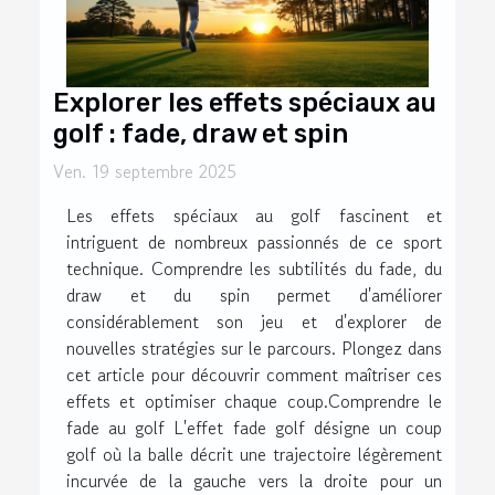
Explorer les effets spéciaux au
golf : fade, draw et spin
Ven. 19 septembre 2025
Les effets spéciaux au golf fascinent et
intriguent de nombreux passionnés de ce sport
technique. Comprendre les subtilités du fade, du
draw et du spin permet d'améliorer
considérablement son jeu et d'explorer de
nouvelles stratégies sur le parcours. Plongez dans
cet article pour découvrir comment maîtriser ces
effets et optimiser chaque coup.Comprendre le
fade au golf L'effet fade golf désigne un coup
golf où la balle décrit une trajectoire légèrement
incurvée de la gauche vers la droite pour un