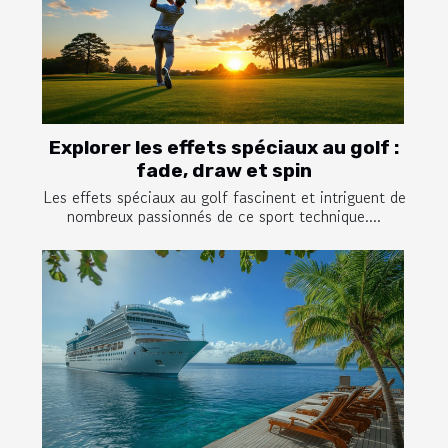
Explorer les effets spéciaux au golf :
fade, draw et spin
Les effets spéciaux au golf fascinent et intriguent de
nombreux passionnés de ce sport technique....