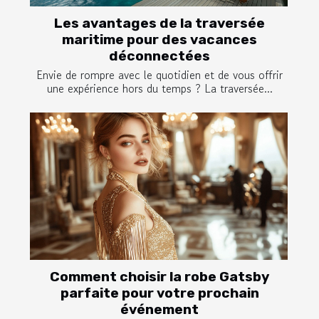
Les avantages de la traversée
maritime pour des vacances
déconnectées
Envie de rompre avec le quotidien et de vous offrir
une expérience hors du temps ? La traversée...
Comment choisir la robe Gatsby
parfaite pour votre prochain
événement