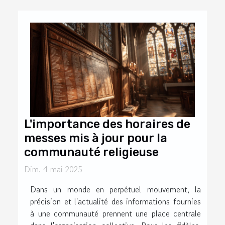
L'importance des horaires de
messes mis à jour pour la
communauté religieuse
Dim. 4 mai 2025
Dans un monde en perpétuel mouvement, la
précision et l'actualité des informations fournies
à une communauté prennent une place centrale