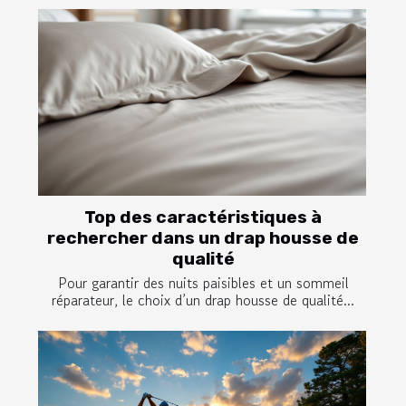
Top des caractéristiques à
rechercher dans un drap housse de
qualité
Pour garantir des nuits paisibles et un sommeil
réparateur, le choix d’un drap housse de qualité...