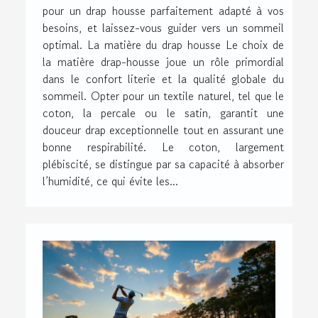
pour un drap housse parfaitement adapté à vos
besoins, et laissez-vous guider vers un sommeil
optimal. La matière du drap housse Le choix de
la matière drap-housse joue un rôle primordial
dans le confort literie et la qualité globale du
sommeil. Opter pour un textile naturel, tel que le
coton, la percale ou le satin, garantit une
douceur drap exceptionnelle tout en assurant une
bonne respirabilité. Le coton, largement
plébiscité, se distingue par sa capacité à absorber
l’humidité, ce qui évite les...