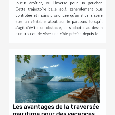
joueur droitier, ou l'inverse pour un gaucher.
Cette trajectoire balle golf, généralement plus
contrôlée et moins prononcée qu'un slice, s'avère
être un véritable atout sur le parcours lorsqu'il
s'agit d'éviter un obstacle, de s'adapter au dessin
d'un trou ou de viser une cible précise depuis le...
Les avantages de la traversée
maritime pour des vacances