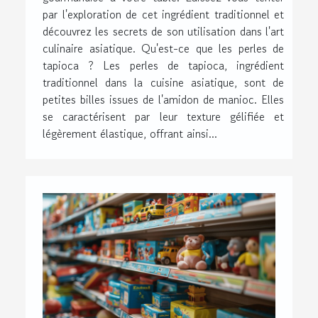
par l'exploration de cet ingrédient traditionnel et
découvrez les secrets de son utilisation dans l'art
culinaire asiatique. Qu'est-ce que les perles de
tapioca ? Les perles de tapioca, ingrédient
traditionnel dans la cuisine asiatique, sont de
petites billes issues de l'amidon de manioc. Elles
se caractérisent par leur texture gélifiée et
légèrement élastique, offrant ainsi...