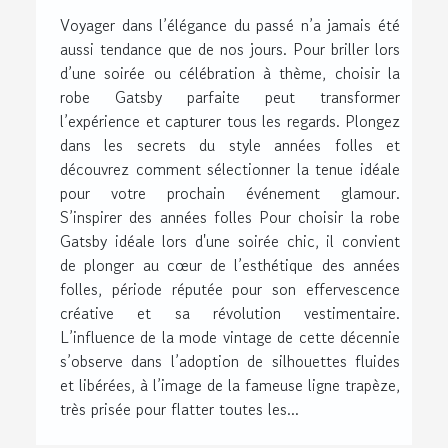
Voyager dans l’élégance du passé n’a jamais été
aussi tendance que de nos jours. Pour briller lors
d’une soirée ou célébration à thème, choisir la
robe Gatsby parfaite peut transformer
l’expérience et capturer tous les regards. Plongez
dans les secrets du style années folles et
découvrez comment sélectionner la tenue idéale
pour votre prochain événement glamour.
S’inspirer des années folles Pour choisir la robe
Gatsby idéale lors d'une soirée chic, il convient
de plonger au cœur de l’esthétique des années
folles, période réputée pour son effervescence
créative et sa révolution vestimentaire.
L’influence de la mode vintage de cette décennie
s’observe dans l’adoption de silhouettes fluides
et libérées, à l’image de la fameuse ligne trapèze,
très prisée pour flatter toutes les...