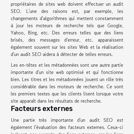
propriétaires de sites web doivent effectuer un audit
SEO. L'une des raisons est, par exemple, les
changements d'algorithmes qui mettent constamment
à jour les moteurs de recherche tels que Google,
Yahoo, Bing, etc. Des erreurs telles que des liens
brisés, des messages d'erreur, etc. apparaissent
également souvent sur les sites Web et la réalisation
d'un audit SEO aidera à détecter de telles erreurs.
Les en-têtes et les métadonnées sont une autre partie
importante d'un site web optimisé et qui fonctionne
bien. Les titres et les métadonnées jouent un rôle très
considérable dans les moteurs de recherche. Ce sont
les premiers textes que les clients lisent lorsque votre
site apparaît dans les résultats de recherche.
Facteurs externes
Une partie très importante d'un audit SEO est
également l'évaluation des facteurs externes. Ceux-ci